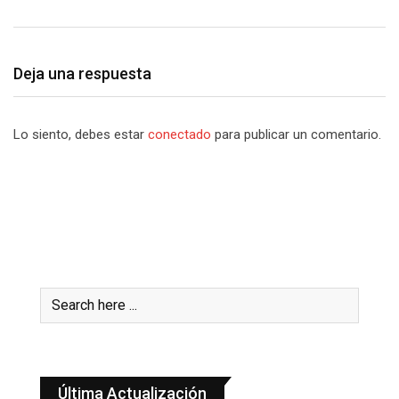
Deja una respuesta
Lo siento, debes estar
conectado
para publicar un comentario.
Última Actualización