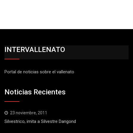
INTERVALLENATO
Portal de noticias sobre el vallenato
Noticias Recientes
23 noviembre, 2011
Silvestrico, imita a Silvestre Dangond