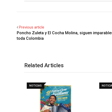
Previous article
Poncho Zuleta y El Cocha Molina, siguen imparable
toda Colombia
Related Articles
NOTICIAS
NOTICI