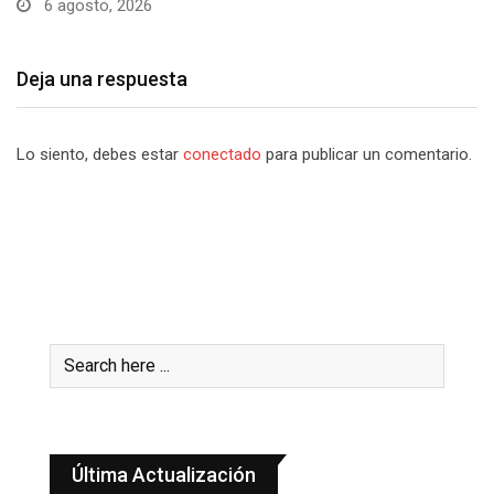
Deja una respuesta
Lo siento, debes estar
conectado
para publicar un comentario.
Última Actualización