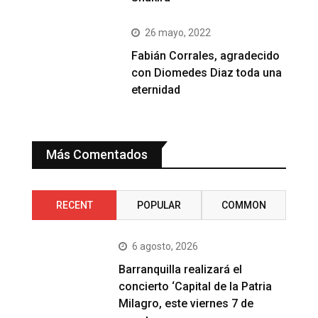
26 mayo, 2022
Fabián Corrales, agradecido
con Diomedes Diaz toda una
eternidad
Más Comentados
RECENT
POPULAR
COMMON
6 agosto, 2026
Barranquilla realizará el
concierto ‘Capital de la Patria
Milagro, este viernes 7 de