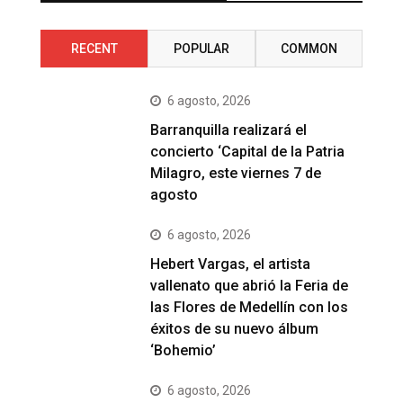
RECENT
POPULAR
COMMON
6 agosto, 2026
Barranquilla realizará el
concierto ‘Capital de la Patria
Milagro, este viernes 7 de
agosto
6 agosto, 2026
Hebert Vargas, el artista
vallenato que abrió la Feria de
las Flores de Medellín con los
éxitos de su nuevo álbum
‘Bohemio’
6 agosto, 2026