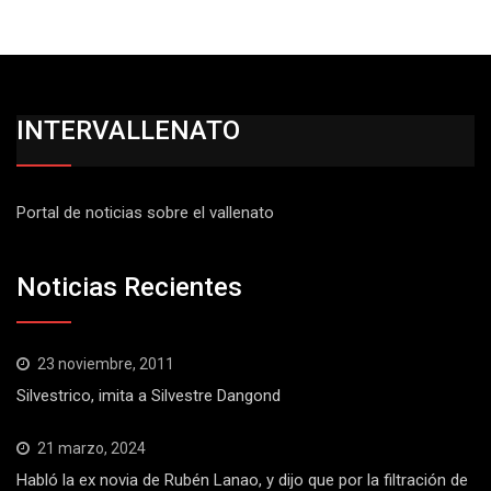
INTERVALLENATO
Portal de noticias sobre el vallenato
Noticias Recientes
23 noviembre, 2011
Silvestrico, imita a Silvestre Dangond
21 marzo, 2024
Habló la ex novia de Rubén Lanao, y dijo que por la filtración de