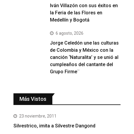
Iván Villazón con sus éxitos en
la Feria de las Flores en
Medellín y Bogotá
6 agosto, 2026
Jorge Celedón une las culturas
de Colombia y México con la
canción ‘Naturalita’ y se unió al
cumpleaños del cantante del
Grupo Firme¨
Más Vistos
23 noviembre, 2011
Silvestrico, imita a Silvestre Dangond