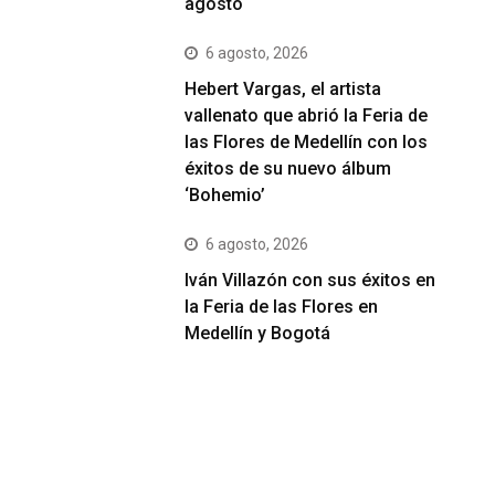
agosto
6 agosto, 2026
Hebert Vargas, el artista
vallenato que abrió la Feria de
las Flores de Medellín con los
éxitos de su nuevo álbum
‘Bohemio’
6 agosto, 2026
Iván Villazón con sus éxitos en
la Feria de las Flores en
Medellín y Bogotá