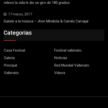
videos la vida le dio un giro de 180 grados
17 marzo, 2017
Subele a la música – Jhon Mindiola & Camilo Carvajal
Categorias
Casa Festival
Festival vallenato
Galeria
Noticias
Principal
Red Mundial Vallenato
Vallenato
Videos