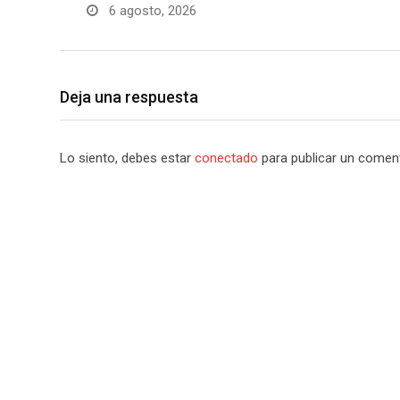
6 agosto, 2026
Deja una respuesta
Lo siento, debes estar
conectado
para publicar un coment