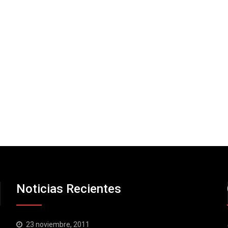
Noticias Recientes
23 noviembre, 2011