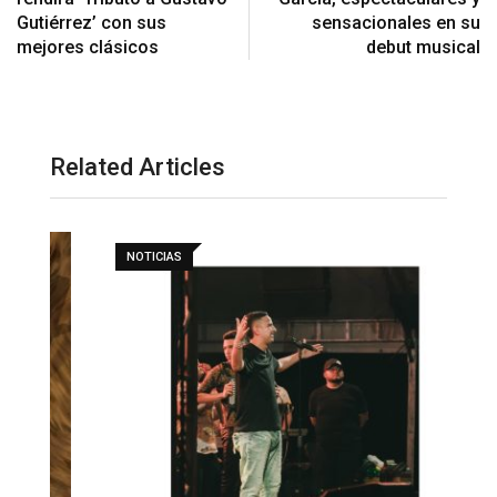
Gutiérrez’ con sus
sensacionales en su
mejores clásicos
debut musical
Related Articles
NOTICIAS