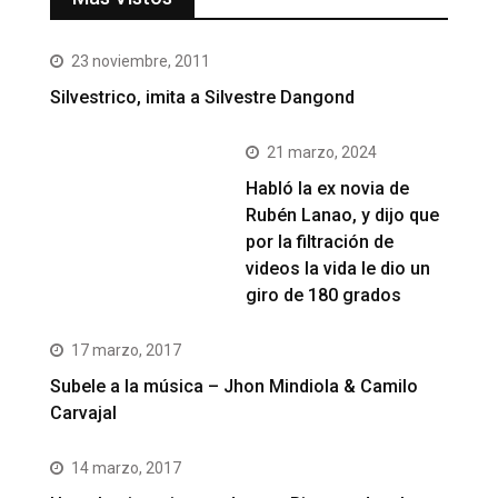
23 noviembre, 2011
Silvestrico, imita a Silvestre Dangond
21 marzo, 2024
Habló la ex novia de
Rubén Lanao, y dijo que
por la filtración de
videos la vida le dio un
giro de 180 grados
17 marzo, 2017
Subele a la música – Jhon Mindiola & Camilo
Carvajal
14 marzo, 2017