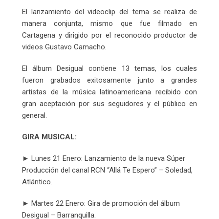
El lanzamiento del videoclip del tema se realiza de
manera conjunta, mismo que fue filmado en
Cartagena y dirigido por el reconocido productor de
videos Gustavo Camacho.
El álbum Desigual contiene 13 temas, los cuales
fueron grabados exitosamente junto a grandes
artistas de la música latinoamericana recibido con
gran aceptación por sus seguidores y el público en
general.
GIRA MUSICAL:
► Lunes 21 Enero: Lanzamiento de la nueva Súper
Producción del canal RCN “Allá Te Espero” – Soledad,
Atlántico.
► Martes 22 Enero: Gira de promoción del álbum
Desigual – Barranquilla.