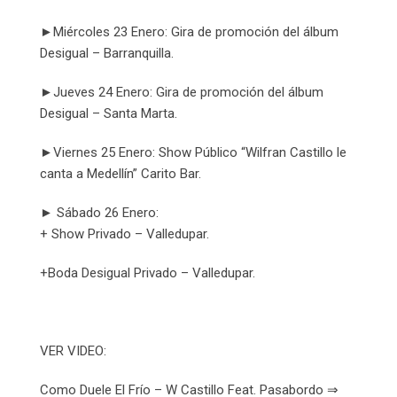
►Miércoles 23 Enero: Gira de promoción del álbum
Desigual – Barranquilla.
►Jueves 24 Enero: Gira de promoción del álbum
Desigual – Santa Marta.
►Viernes 25 Enero: Show Público “Wilfran Castillo le
canta a Medellín” Carito Bar.
► Sábado 26 Enero:
+ Show Privado – Valledupar.
+Boda Desigual Privado – Valledupar.
VER VIDEO:
Como Duele El Frío – W Castillo Feat. Pasabordo ⇒