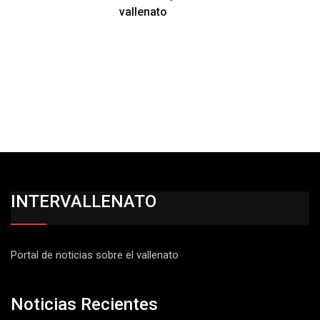
vallenato
INTERVALLENATO
Portal de noticias sobre el vallenato
Noticias Recientes