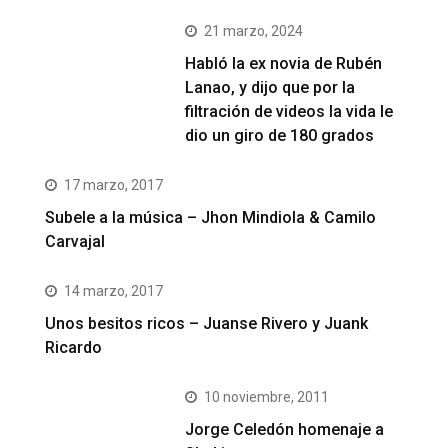
21 marzo, 2024
Habló la ex novia de Rubén
Lanao, y dijo que por la
filtración de videos la vida le
dio un giro de 180 grados
17 marzo, 2017
Subele a la música – Jhon Mindiola & Camilo
Carvajal
14 marzo, 2017
Unos besitos ricos – Juanse Rivero y Juank
Ricardo
10 noviembre, 2011
Jorge Celedón homenaje a