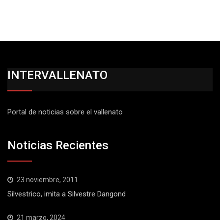
INTERVALLENATO
Portal de noticias sobre el vallenato
Noticias Recientes
23 noviembre, 2011
Silvestrico, imita a Silvestre Dangond
21 marzo, 2024