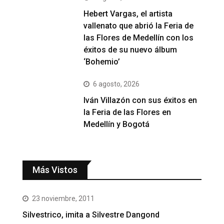
Hebert Vargas, el artista
vallenato que abrió la Feria de
las Flores de Medellín con los
éxitos de su nuevo álbum
‘Bohemio’
6 agosto, 2026
Iván Villazón con sus éxitos en
la Feria de las Flores en
Medellín y Bogotá
Más Vistos
23 noviembre, 2011
Silvestrico, imita a Silvestre Dangond