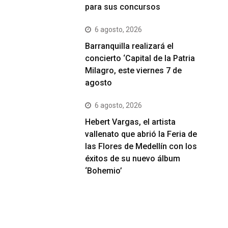
para sus concursos
6 agosto, 2026
Barranquilla realizará el
concierto ‘Capital de la Patria
Milagro, este viernes 7 de
agosto
6 agosto, 2026
Hebert Vargas, el artista
vallenato que abrió la Feria de
las Flores de Medellín con los
éxitos de su nuevo álbum
‘Bohemio’