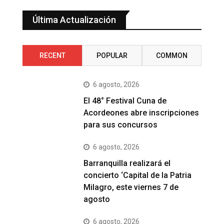
Última Actualización
RECENT
POPULAR
COMMON
6 agosto, 2026
El 48° Festival Cuna de
Acordeones abre inscripciones
para sus concursos
6 agosto, 2026
Barranquilla realizará el
concierto ‘Capital de la Patria
Milagro, este viernes 7 de
agosto
6 agosto, 2026