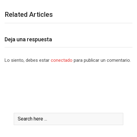
Related Articles
Deja una respuesta
Lo siento, debes estar
conectado
para publicar un comentario.