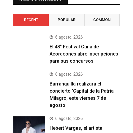
RECENT
POPULAR
COMMON
6 agosto, 2026
El 48° Festival Cuna de
Acordeones abre inscripciones
para sus concursos
6 agosto, 2026
Barranquilla realizará el
concierto ‘Capital de la Patria
Milagro, este viernes 7 de
agosto
6 agosto, 2026
Hebert Vargas, el artista