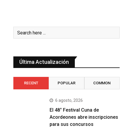
Última Actualización
RECENT
POPULAR
COMMON
6 agosto, 2026
El 48° Festival Cuna de
Acordeones abre inscripciones
para sus concursos