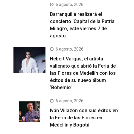
6 agosto, 2026
Barranquilla realizará el
concierto ‘Capital de la Patria
Milagro, este viernes 7 de
agosto
6 agosto, 2026
Hebert Vargas, el artista
vallenato que abrió la Feria de
las Flores de Medellín con los
éxitos de su nuevo álbum
‘Bohemio’
6 agosto, 2026
Iván Villazón con sus éxitos en
la Feria de las Flores en
Medellín y Bogotá