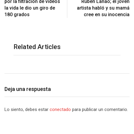
por la filtración de videos
Rubén Lanao; el joven
la vida le dio un giro de
artista habló y su mamá
180 grados
cree en su inocencia
Related Articles
Deja una respuesta
Lo siento, debes estar
conectado
para publicar un comentario.