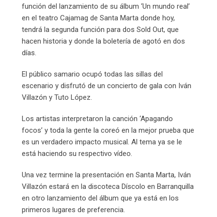
función del lanzamiento de su álbum ‘Un mundo real’
en el teatro Cajamag de Santa Marta donde hoy,
tendrá la segunda función para dos Sold Out, que
hacen historia y donde la boletería de agotó en dos
días.
El público samario ocupó todas las sillas del
escenario y disfrutó de un concierto de gala con Iván
Villazón y Tuto López.
Los artistas interpretaron la canción ‘Apagando
focos’ y toda la gente la coreó en la mejor prueba que
es un verdadero impacto musical. Al tema ya se le
está haciendo su respectivo vídeo.
Una vez termine la presentación en Santa Marta, Iván
Villazón estará en la discoteca Díscolo en Barranquilla
en otro lanzamiento del álbum que ya está en los
primeros lugares de preferencia.