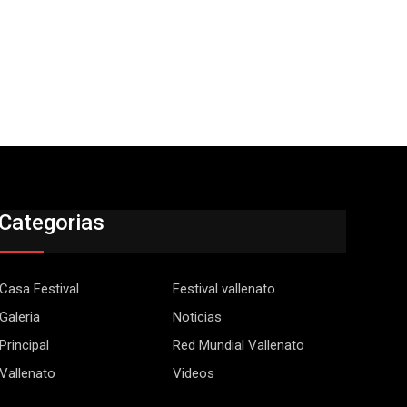
Categorias
Casa Festival
Festival vallenato
Galeria
Noticias
Principal
Red Mundial Vallenato
Vallenato
Videos