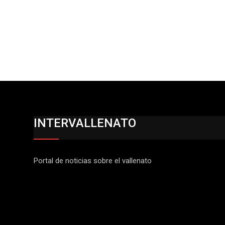
INTERVALLENATO
Portal de noticias sobre el vallenato