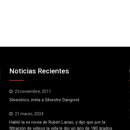
Noticias Recientes
23 noviembre, 2011
Silvestrico, imita a Silvestre Dangond
21 marzo, 2024
Habló la ex novia de Rubén Lanao, y dijo que por la
filtración de videos la vida le dio un giro de 180 grados