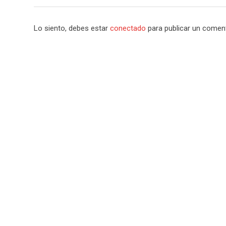
Lo siento, debes estar
conectado
para publicar un coment