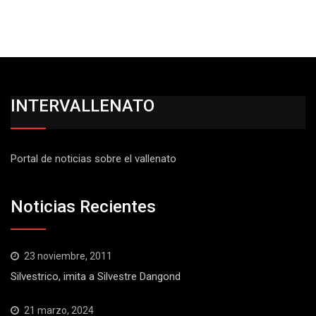
INTERVALLENATO
Portal de noticias sobre el vallenato
Noticias Recientes
23 noviembre, 2011
Silvestrico, imita a Silvestre Dangond
21 marzo, 2024