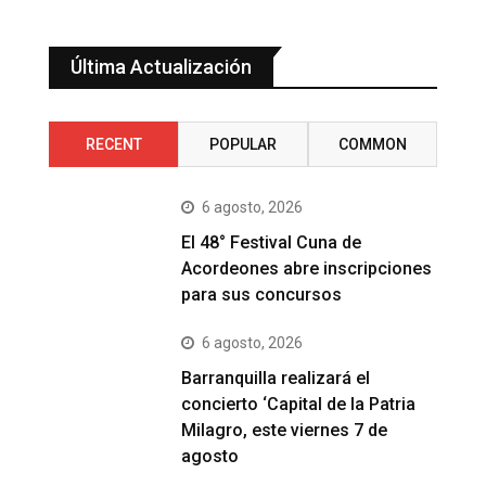
Última Actualización
RECENT
POPULAR
COMMON
6 agosto, 2026
El 48° Festival Cuna de
Acordeones abre inscripciones
para sus concursos
6 agosto, 2026
Barranquilla realizará el
concierto ‘Capital de la Patria
Milagro, este viernes 7 de
agosto