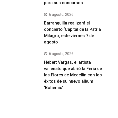
para sus concursos
6 agosto, 2026
Barranquilla realizará el
concierto ‘Capital de la Patria
Milagro, este viernes 7 de
agosto
6 agosto, 2026
Hebert Vargas, el artista
vallenato que abrió la Feria de
las Flores de Medellín con los
éxitos de su nuevo álbum
‘Bohemio’