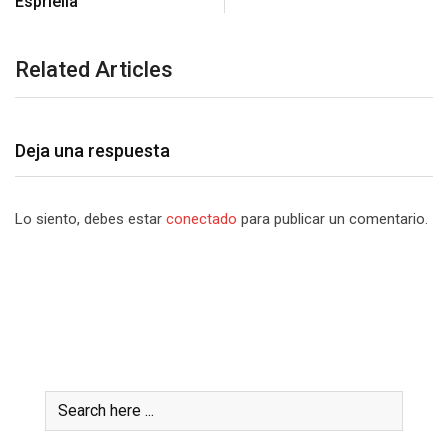
Espriella
Related Articles
Deja una respuesta
Lo siento, debes estar
conectado
para publicar un comentario.