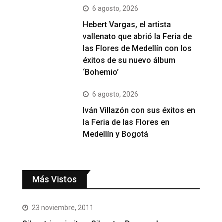
6 agosto, 2026
Hebert Vargas, el artista
vallenato que abrió la Feria de
las Flores de Medellín con los
éxitos de su nuevo álbum
‘Bohemio’
6 agosto, 2026
Iván Villazón con sus éxitos en
la Feria de las Flores en
Medellín y Bogotá
Más Vistos
23 noviembre, 2011