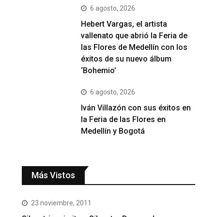
6 agosto, 2026
Hebert Vargas, el artista
vallenato que abrió la Feria de
las Flores de Medellín con los
éxitos de su nuevo álbum
‘Bohemio’
6 agosto, 2026
Iván Villazón con sus éxitos en
la Feria de las Flores en
Medellín y Bogotá
Más Vistos
23 noviembre, 2011