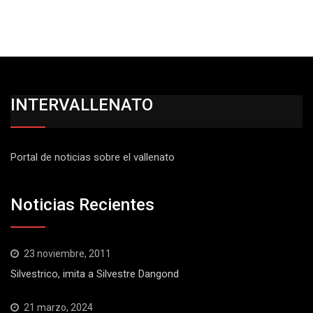
INTERVALLENATO
Portal de noticias sobre el vallenato
Noticias Recientes
23 noviembre, 2011
Silvestrico, imita a Silvestre Dangond
21 marzo, 2024