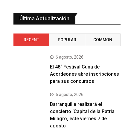
Última Actualización
RECENT
POPULAR
COMMON
6 agosto, 2026
El 48° Festival Cuna de
Acordeones abre inscripciones
para sus concursos
6 agosto, 2026
Barranquilla realizará el
concierto ‘Capital de la Patria
Milagro, este viernes 7 de
agosto