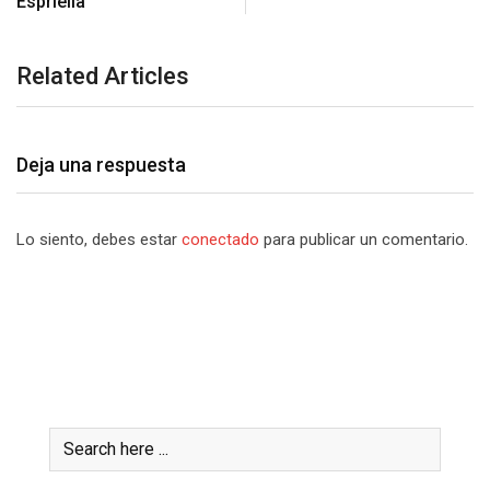
Espriella
Related Articles
Deja una respuesta
Lo siento, debes estar
conectado
para publicar un comentario.