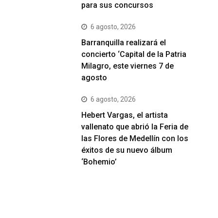
para sus concursos
6 agosto, 2026
Barranquilla realizará el
concierto ‘Capital de la Patria
Milagro, este viernes 7 de
agosto
6 agosto, 2026
Hebert Vargas, el artista
vallenato que abrió la Feria de
las Flores de Medellín con los
éxitos de su nuevo álbum
‘Bohemio’