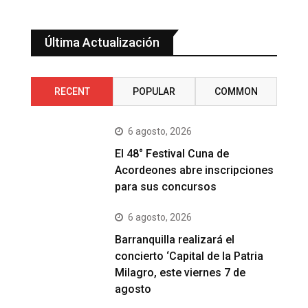
Última Actualización
RECENT
POPULAR
COMMON
6 agosto, 2026
El 48° Festival Cuna de
Acordeones abre inscripciones
para sus concursos
6 agosto, 2026
Barranquilla realizará el
concierto ‘Capital de la Patria
Milagro, este viernes 7 de
agosto