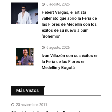
6 agosto, 2026
Hebert Vargas, el artista
vallenato que abrió la Feria de
las Flores de Medellín con los
éxitos de su nuevo álbum
‘Bohemio’
6 agosto, 2026
Iván Villazón con sus éxitos en
la Feria de las Flores en
Medellín y Bogotá
Más Vistos
23 noviembre, 2011