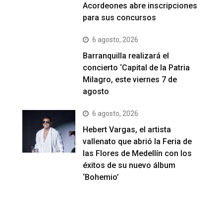
Acordeones abre inscripciones
para sus concursos
6 agosto, 2026
Barranquilla realizará el
concierto ‘Capital de la Patria
Milagro, este viernes 7 de
agosto
6 agosto, 2026
Hebert Vargas, el artista
vallenato que abrió la Feria de
las Flores de Medellín con los
éxitos de su nuevo álbum
‘Bohemio’