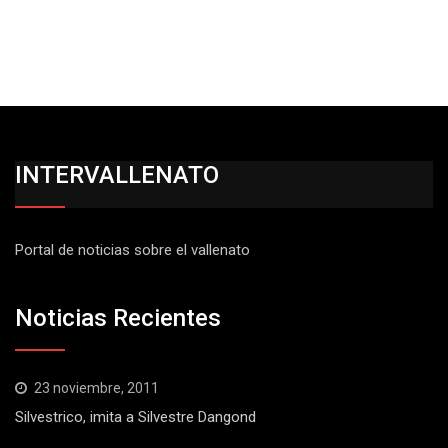
INTERVALLENATO
Portal de noticias sobre el vallenato
Noticias Recientes
23 noviembre, 2011
Silvestrico, imita a Silvestre Dangond