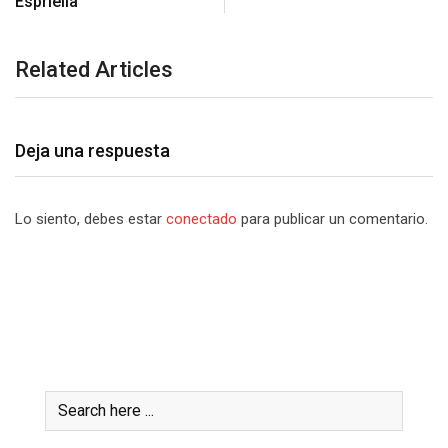
Espriella
Related Articles
Deja una respuesta
Lo siento, debes estar
conectado
para publicar un comentario.