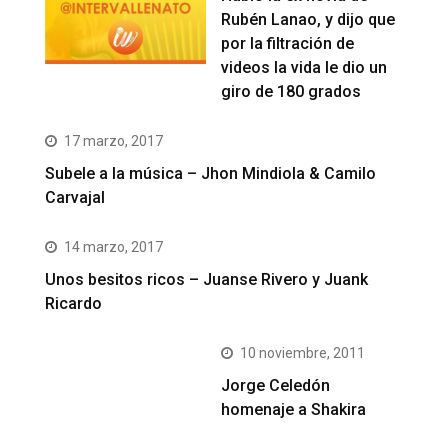
Rubén Lanao, y dijo que
por la filtración de
videos la vida le dio un
giro de 180 grados
17 marzo, 2017
Subele a la música – Jhon Mindiola & Camilo
Carvajal
14 marzo, 2017
Unos besitos ricos – Juanse Rivero y Juank
Ricardo
10 noviembre, 2011
Jorge Celedón
homenaje a Shakira