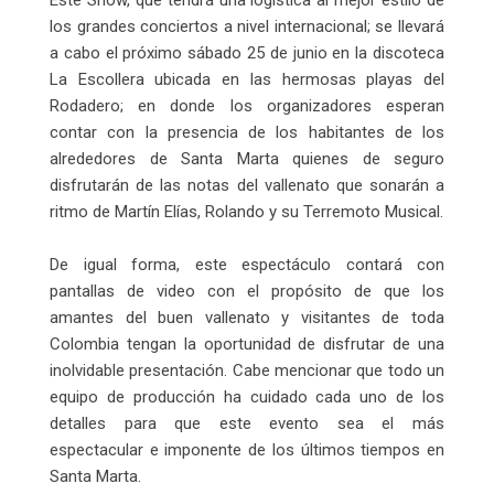
los grandes conciertos a nivel internacional; se llevará
a cabo el próximo sábado 25 de junio en la discoteca
La Escollera ubicada en las hermosas playas del
Rodadero; en donde los organizadores esperan
contar con la presencia de los habitantes de los
alrededores de Santa Marta quienes de seguro
disfrutarán de las notas del vallenato que sonarán a
ritmo de Martín Elías, Rolando y su Terremoto Musical.
De igual forma, este espectáculo contará con
pantallas de video con el propósito de que los
amantes del buen vallenato y visitantes de toda
Colombia tengan la oportunidad de disfrutar de una
inolvidable presentación. Cabe mencionar que todo un
equipo de producción ha cuidado cada uno de los
detalles para que este evento sea el más
espectacular e imponente de los últimos tiempos en
Santa Marta.