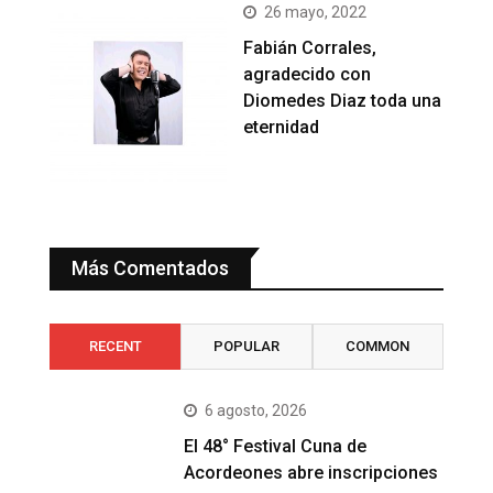
26 mayo, 2022
Fabián Corrales,
agradecido con
Diomedes Diaz toda una
eternidad
Más Comentados
RECENT
POPULAR
COMMON
6 agosto, 2026
El 48° Festival Cuna de
Acordeones abre inscripciones