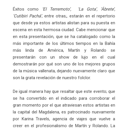
Éxitos como
‘El Terremoto’, ‘La Gota’, ‘Ábrete’,
‘Cutibiri Pachá’
, entre otras;, estarán en el repertorio
que desde ya estos artistas alistan para su puesta en
escena en esta hermosa ciudad. Cabe mencionar que
en esta presentación, que se ha catalogado como la
más importante de los últimos tiempos en la Bahía
más linda de América, Martín y Rolando se
presentarán con un show de lujo en el cual
demostrarán por qué son uno de los mejores grupos
de la música vallenata, dejando nuevamente claro que
son la grata revelación de nuestro folclor.
De igual manera hay que resaltar que este evento; que
se ha convertido en el indicado para corroborar el
gran momento por el que atraviesan estos artistas en
la capital del Magdalena, es patrocinado nuevamente
por Karina Travels, agencia de viajes que vuelve a
creer en el profesionalismo de Martín y Rolando. La