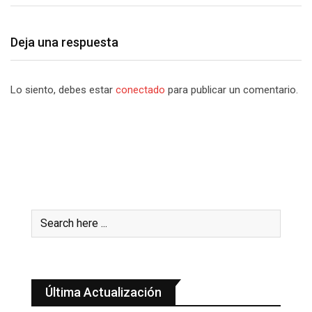
Deja una respuesta
Lo siento, debes estar
conectado
para publicar un comentario.
Última Actualización