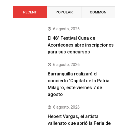
RECENT
POPULAR
COMMON
6 agosto, 2026
El 48° Festival Cuna de
Acordeones abre inscripciones
para sus concursos
6 agosto, 2026
Barranquilla realizará el
concierto ‘Capital de la Patria
Milagro, este viernes 7 de
agosto
6 agosto, 2026
Hebert Vargas, el artista
vallenato que abrió la Feria de