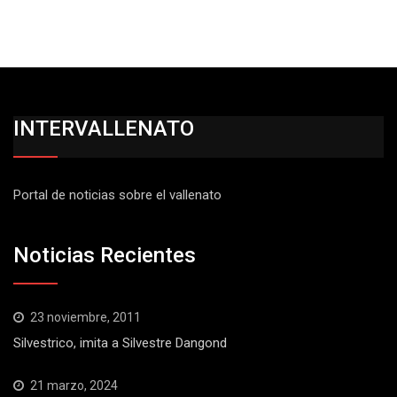
INTERVALLENATO
Portal de noticias sobre el vallenato
Noticias Recientes
23 noviembre, 2011
Silvestrico, imita a Silvestre Dangond
21 marzo, 2024