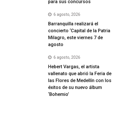
para sus concursos
6 agosto, 2026
Barranquilla realizará el
concierto ‘Capital de la Patria
Milagro, este viernes 7 de
agosto
6 agosto, 2026
Hebert Vargas, el artista
vallenato que abrió la Feria de
las Flores de Medellín con los
éxitos de su nuevo álbum
‘Bohemio’