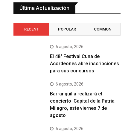
Última Actualización
RECENT
POPULAR
COMMON
6 agosto, 2026
El 48° Festival Cuna de
Acordeones abre inscripciones
para sus concursos
6 agosto, 2026
Barranquilla realizará el
concierto ‘Capital de la Patria
Milagro, este viernes 7 de
agosto
6 agosto, 2026