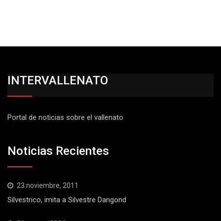
INTERVALLENATO
Portal de noticias sobre el vallenato
Noticias Recientes
23 noviembre, 2011
Silvestrico, imita a Silvestre Dangond