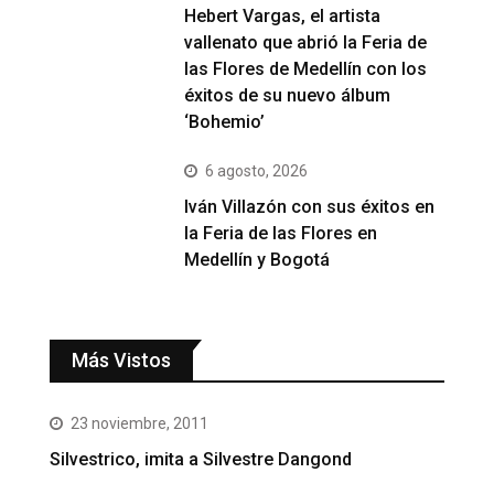
Hebert Vargas, el artista
vallenato que abrió la Feria de
las Flores de Medellín con los
éxitos de su nuevo álbum
‘Bohemio’
6 agosto, 2026
Iván Villazón con sus éxitos en
la Feria de las Flores en
Medellín y Bogotá
Más Vistos
23 noviembre, 2011
Silvestrico, imita a Silvestre Dangond