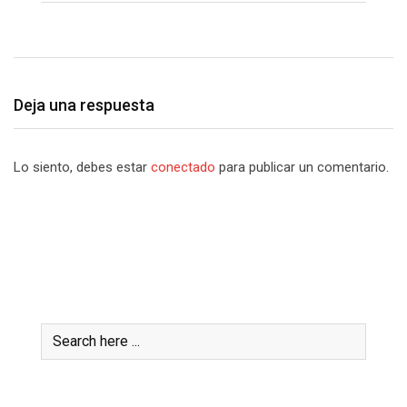
Deja una respuesta
Lo siento, debes estar
conectado
para publicar un comentario.