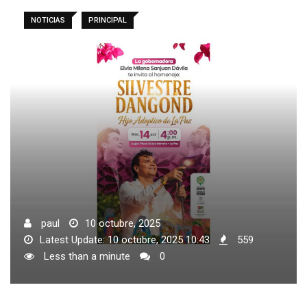
NOTICIAS
PRINCIPAL
paul
10 octubre, 2025
Latest Update: 10 octubre, 2025 10:43
559
Less than a minute
0