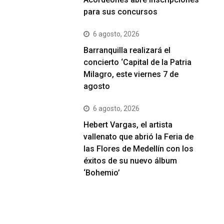
para sus concursos
6 agosto, 2026
Barranquilla realizará el
concierto ‘Capital de la Patria
Milagro, este viernes 7 de
agosto
6 agosto, 2026
Hebert Vargas, el artista
vallenato que abrió la Feria de
las Flores de Medellín con los
éxitos de su nuevo álbum
‘Bohemio’