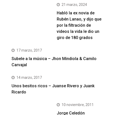
21 marzo, 2024
Habló la ex novia de
Rubén Lanao, y dijo que
por la filtración de
videos la vida le dio un
giro de 180 grados
17 marzo, 2017
Subele a la música – Jhon Mindiola & Camilo
Carvajal
14 marzo, 2017
Unos besitos ricos – Juanse Rivero y Juank
Ricardo
10 noviembre, 2011
Jorge Celedón