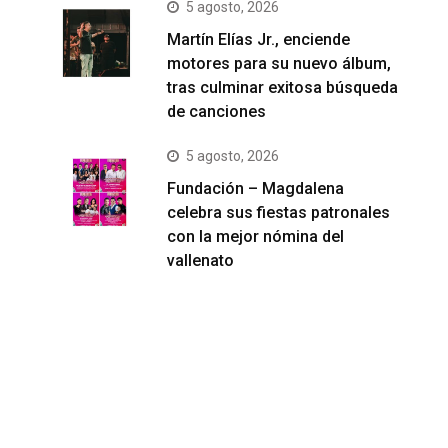
5 agosto, 2026
Martín Elías Jr., enciende
motores para su nuevo álbum,
tras culminar exitosa búsqueda
de canciones
5 agosto, 2026
Fundación – Magdalena
celebra sus fiestas patronales
con la mejor nómina del
vallenato