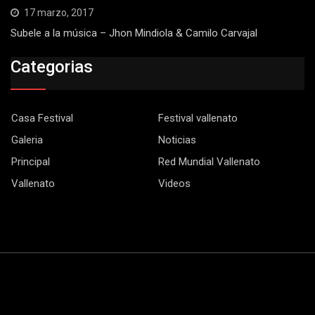
17 marzo, 2017
Subele a la música – Jhon Mindiola & Camilo Carvajal
Categorias
Casa Festival
Festival vallenato
Galeria
Noticias
Principal
Red Mundial Vallenato
Vallenato
Videos