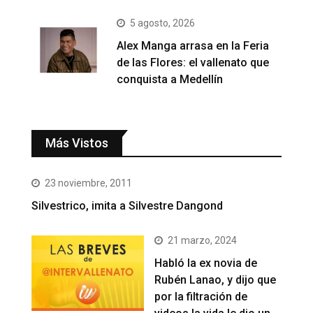
5 agosto, 2026
Alex Manga arrasa en la Feria
de las Flores: el vallenato que
conquista a Medellín
Más Vistos
23 noviembre, 2011
Silvestrico, imita a Silvestre Dangond
21 marzo, 2024
Habló la ex novia de
Rubén Lanao, y dijo que
por la filtración de