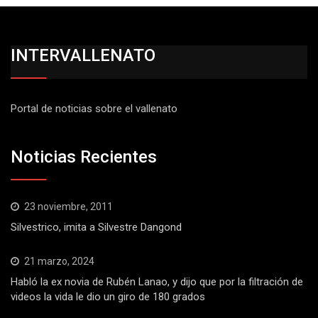
INTERVALLENATO
Portal de noticias sobre el vallenato
Noticias Recientes
23 noviembre, 2011
Silvestrico, imita a Silvestre Dangond
21 marzo, 2024
Habló la ex novia de Rubén Lanao, y dijo que por la filtración de
videos la vida le dio un giro de 180 grados