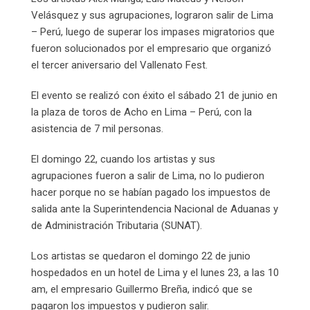
Velásquez y sus agrupaciones, lograron salir de Lima
– Perú, luego de superar los impases migratorios que
fueron solucionados por el empresario que organizó
el tercer aniversario del Vallenato Fest.
El evento se realizó con éxito el sábado 21 de junio en
la plaza de toros de Acho en Lima – Perú, con la
asistencia de 7 mil personas.
El domingo 22, cuando los artistas y sus
agrupaciones fueron a salir de Lima, no lo pudieron
hacer porque no se habían pagado los impuestos de
salida ante la Superintendencia Nacional de Aduanas y
de Administración Tributaria (SUNAT).
Los artistas se quedaron el domingo 22 de junio
hospedados en un hotel de Lima y el lunes 23, a las 10
am, el empresario Guillermo Breña, indicó que se
pagaron los impuestos y pudieron salir.