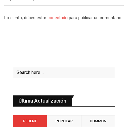
Lo siento, debes estar
conectado
para publicar un comentario.
Última Actualización
RECENT
POPULAR
COMMON