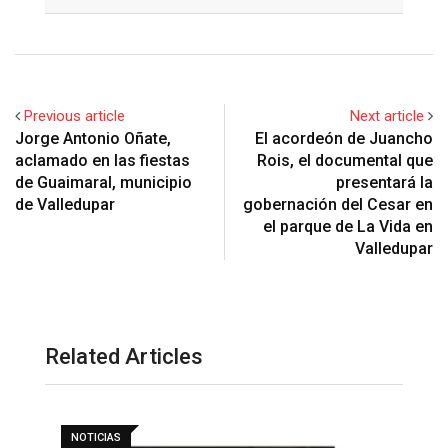
Email
Previous article
Next article
Jorge Antonio Oñate,
El acordeón de Juancho
aclamado en las fiestas
Rois, el documental que
de Guaimaral, municipio
presentará la
de Valledupar
gobernación del Cesar en
el parque de La Vida en
Valledupar
Related Articles
NOTICIAS