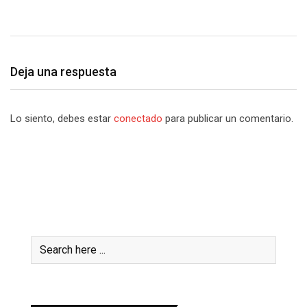
Deja una respuesta
Lo siento, debes estar
conectado
para publicar un comentario.