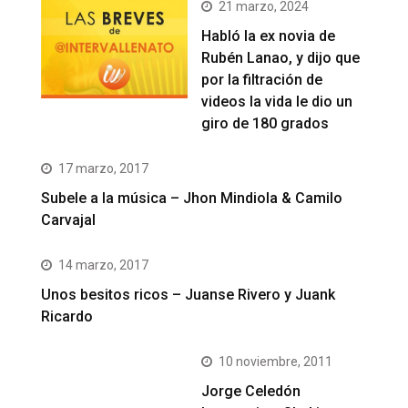
21 marzo, 2024
Habló la ex novia de
Rubén Lanao, y dijo que
por la filtración de
videos la vida le dio un
giro de 180 grados
17 marzo, 2017
Subele a la música – Jhon Mindiola & Camilo
Carvajal
14 marzo, 2017
Unos besitos ricos – Juanse Rivero y Juank
Ricardo
10 noviembre, 2011
Jorge Celedón