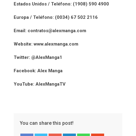
Estados Unidos / Teléfono:
(1908) 590 4900
Europa / Teléfono:
(0034) 67 502 2116
Email: contratos@alexmanga.com
Website: www.alexmanga.com
Twitter: @AlexManga1
Facebook: Alex Manga
YouTube: AlexMangaTV
You can share this post!