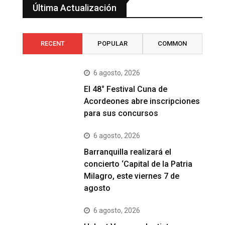
Última Actualización
RECENT
POPULAR
COMMON
6 agosto, 2026
El 48° Festival Cuna de
Acordeones abre inscripciones
para sus concursos
6 agosto, 2026
Barranquilla realizará el
concierto ‘Capital de la Patria
Milagro, este viernes 7 de
agosto
6 agosto, 2026