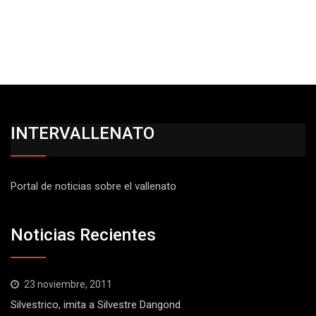
INTERVALLENATO
Portal de noticias sobre el vallenato
Noticias Recientes
23 noviembre, 2011
Silvestrico, imita a Silvestre Dangond