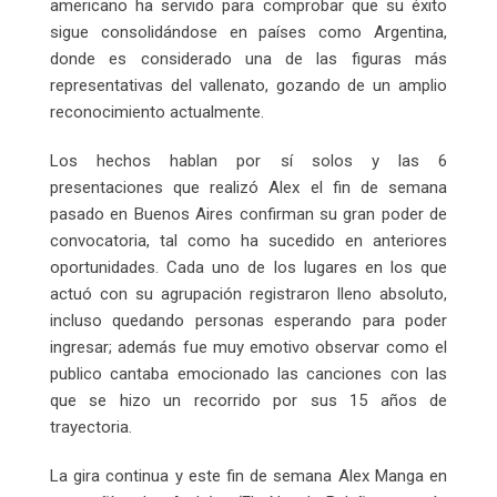
americano ha servido para comprobar que su éxito
sigue consolidándose en países como Argentina,
donde es considerado una de las figuras más
representativas del vallenato, gozando de un amplio
reconocimiento actualmente.
Los hechos hablan por sí solos y las 6
presentaciones que realizó Alex el fin de semana
pasado en Buenos Aires confirman su gran poder de
convocatoria, tal como ha sucedido en anteriores
oportunidades. Cada uno de los lugares en los que
actuó con su agrupación registraron lleno absoluto,
incluso quedando personas esperando para poder
ingresar; además fue muy emotivo observar como el
publico cantaba emocionado las canciones con las
que se hizo un recorrido por sus 15 años de
trayectoria.
La gira continua y este fin de semana Alex Manga en