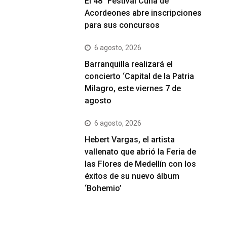
El 48° Festival Cuna de
Acordeones abre inscripciones
para sus concursos
6 agosto, 2026
Barranquilla realizará el
concierto ‘Capital de la Patria
Milagro, este viernes 7 de
agosto
6 agosto, 2026
Hebert Vargas, el artista
vallenato que abrió la Feria de
las Flores de Medellín con los
éxitos de su nuevo álbum
‘Bohemio’