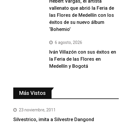
Hebert Vargas, el artista
vallenato que abrió la Feria de
las Flores de Medellín con los
éxitos de su nuevo álbum
‘Bohemio’
6 agosto, 2026
Iván Villazón con sus éxitos en
la Feria de las Flores en
Medellín y Bogotá
Más Vistos
23 noviembre, 2011
Silvestrico, imita a Silvestre Dangond