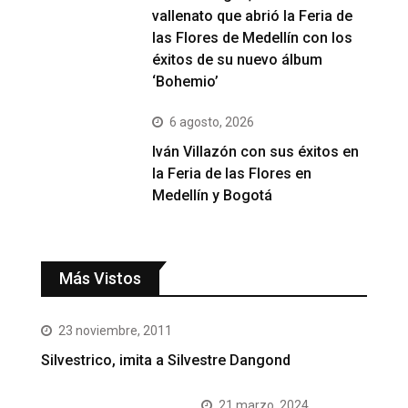
vallenato que abrió la Feria de
las Flores de Medellín con los
éxitos de su nuevo álbum
‘Bohemio’
6 agosto, 2026
Iván Villazón con sus éxitos en
la Feria de las Flores en
Medellín y Bogotá
Más Vistos
23 noviembre, 2011
Silvestrico, imita a Silvestre Dangond
21 marzo, 2024