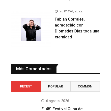
26 mayo, 2022
Fabián Corrales,
agradecido con
Diomedes Diaz toda una
eternidad
Más Comentados
RECENT
POPULAR
COMMON
6 agosto, 2026
El 48° Festival Cuna de