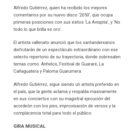
Alfredo Gutiérrez, quien ha recibido los mejores
comentarios por su nuevo disco ‘2050’, que ocupa
primeras posiciones con sus éxitos ‘La Avispita’, y ‘No
todo lo que brilla es oro’.
El artista vallenato anunció que los santandereanos
disfrutarán de un espectáculo extraordinario con ese
selecto repertorio de su trayectoria, donde sobresalen
temas como: Anhelos, Festival de Guararé, La
Cañaguatera y Paloma Guarumera.
Alfredo Gutiérrez, sigue siendo un artista preferido en
el país, que la gente aclama y respalda masivamente
en sus conciertos con su magistral ejecución del
acordeón con los pies, improvisación de versos y la
complacencia total para todo el público.
GIRA MUSICAL