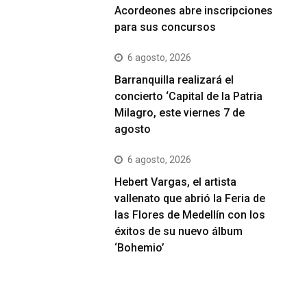
Acordeones abre inscripciones
para sus concursos
6 agosto, 2026
Barranquilla realizará el
concierto ‘Capital de la Patria
Milagro, este viernes 7 de
agosto
6 agosto, 2026
Hebert Vargas, el artista
vallenato que abrió la Feria de
las Flores de Medellín con los
éxitos de su nuevo álbum
‘Bohemio’