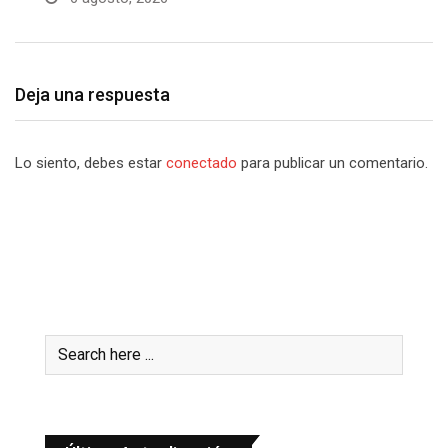
Deja una respuesta
Lo siento, debes estar
conectado
para publicar un comentario.