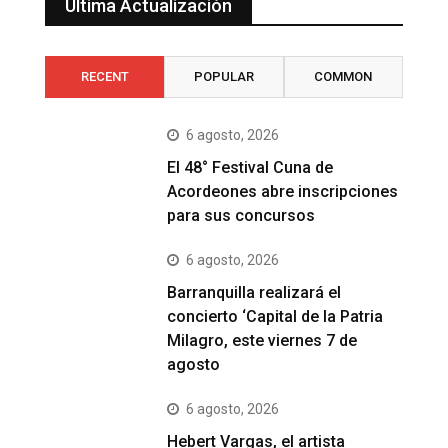
Última Actualización
RECENT
POPULAR
COMMON
6 agosto, 2026
El 48° Festival Cuna de
Acordeones abre inscripciones
para sus concursos
6 agosto, 2026
Barranquilla realizará el
concierto ‘Capital de la Patria
Milagro, este viernes 7 de
agosto
6 agosto, 2026
Hebert Vargas, el artista