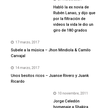
Habló la ex novia de
Rubén Lanao, y dijo que
por la filtración de
videos la vida le dio un
giro de 180 grados
17 marzo, 2017
Subele a la música – Jhon Mindiola & Camilo
Carvajal
14 marzo, 2017
Unos besitos ricos – Juanse Rivero y Juank
Ricardo
10 noviembre, 2011
Jorge Celedón
homenaje a Shakira