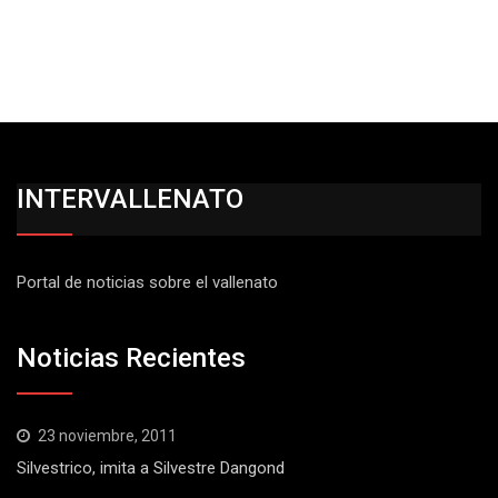
INTERVALLENATO
Portal de noticias sobre el vallenato
Noticias Recientes
23 noviembre, 2011
Silvestrico, imita a Silvestre Dangond