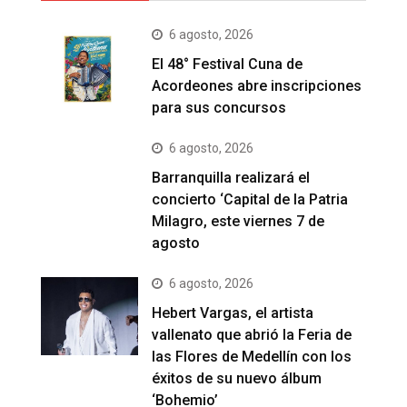
6 agosto, 2026
El 48° Festival Cuna de
Acordeones abre inscripciones
para sus concursos
6 agosto, 2026
Barranquilla realizará el
concierto ‘Capital de la Patria
Milagro, este viernes 7 de
agosto
6 agosto, 2026
Hebert Vargas, el artista
vallenato que abrió la Feria de
las Flores de Medellín con los
éxitos de su nuevo álbum
‘Bohemio’