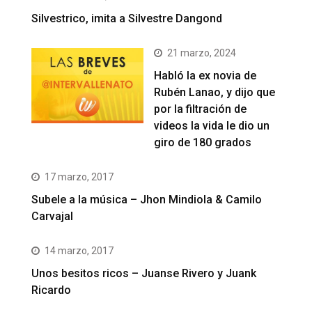
Silvestrico, imita a Silvestre Dangond
21 marzo, 2024
Habló la ex novia de
Rubén Lanao, y dijo que
por la filtración de
videos la vida le dio un
giro de 180 grados
17 marzo, 2017
Subele a la música – Jhon Mindiola & Camilo
Carvajal
14 marzo, 2017
Unos besitos ricos – Juanse Rivero y Juank
Ricardo