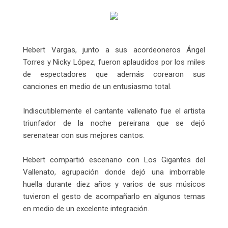
Hebert Vargas, junto a sus acordeoneros Ángel
Torres y Nicky López, fueron aplaudidos por los miles
de espectadores que además corearon sus
canciones en medio de un entusiasmo total.
Indiscutiblemente el cantante vallenato fue el artista
triunfador de la noche pereirana que se dejó
serenatear con sus mejores cantos.
Hebert compartió escenario con Los Gigantes del
Vallenato, agrupación donde dejó una imborrable
huella durante diez años y varios de sus músicos
tuvieron el gesto de acompañarlo en algunos temas
en medio de un excelente integración.