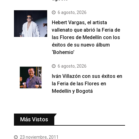
6 agosto, 2026
Hebert Vargas, el artista
vallenato que abrió la Feria de
las Flores de Medellín con los
éxitos de su nuevo álbum
‘Bohemio’
6 agosto, 2026
Iván Villazón con sus éxitos en
la Feria de las Flores en
Medellín y Bogotá
Más Vistos
23 noviembre, 2011