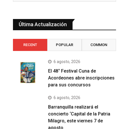
Última Actualización
RECENT
POPULAR
COMMON
6 agosto, 2026
El 48° Festival Cuna de
Acordeones abre inscripciones
para sus concursos
6 agosto, 2026
Barranquilla realizará el
concierto ‘Capital de la Patria
Milagro, este viernes 7 de
agosto