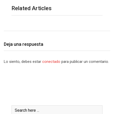
Related Articles
Deja una respuesta
Lo siento, debes estar
conectado
para publicar un comentario.