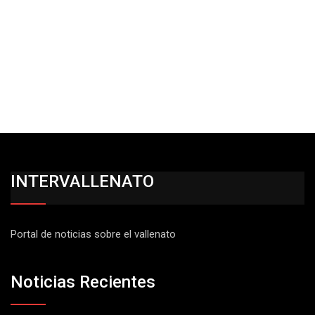
INTERVALLENATO
Portal de noticias sobre el vallenato
Noticias Recientes