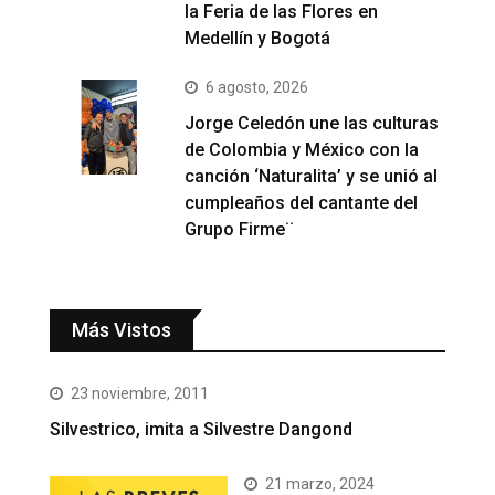
la Feria de las Flores en
Medellín y Bogotá
6 agosto, 2026
Jorge Celedón une las culturas
de Colombia y México con la
canción ‘Naturalita’ y se unió al
cumpleaños del cantante del
Grupo Firme¨
Más Vistos
23 noviembre, 2011
Silvestrico, imita a Silvestre Dangond
21 marzo, 2024