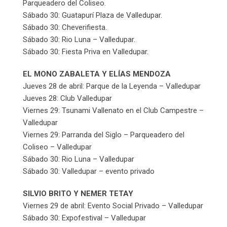
Parqueadero del Coliseo.
Sábado 30: Guatapurí Plaza de Valledupar.
Sábado 30: Cheverifiesta.
Sábado 30: Rio Luna – Valledupar.
Sábado 30: Fiesta Priva en Valledupar.
EL MONO ZABALETA Y ELÍAS MENDOZA
Jueves 28 de abril: Parque de la Leyenda – Valledupar
Jueves 28: Club Valledupar
Viernes 29: Tsunami Vallenato en el Club Campestre –
Valledupar
Viernes 29: Parranda del Siglo – Parqueadero del
Coliseo – Valledupar
Sábado 30: Rio Luna – Valledupar
Sábado 30: Valledupar – evento privado
SILVIO BRITO Y NEMER TETAY
Viernes 29 de abril: Evento Social Privado – Valledupar
Sábado 30: Expofestival – Valledupar