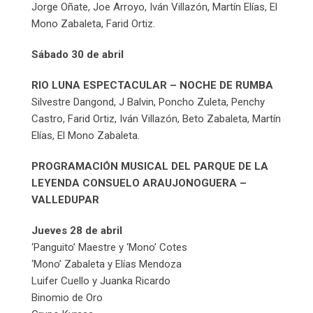
Jorge Oñate, Joe Arroyo, Iván Villazón, Martín Elías, El
Mono Zabaleta, Farid Ortiz.
Sábado 30 de abril
RIO LUNA ESPECTACULAR – NOCHE DE RUMBA
Silvestre Dangond, J Balvin, Poncho Zuleta, Penchy
Castro, Farid Ortiz, Iván Villazón, Beto Zabaleta, Martín
Elías, El Mono Zabaleta.
PROGRAMACIÓN MUSICAL DEL PARQUE DE LA
LEYENDA CONSUELO ARAUJONOGUERA –
VALLEDUPAR
Jueves 28 de abril
‘Panguito’ Maestre y ‘Mono’ Cotes
‘Mono’ Zabaleta y Elías Mendoza
Luifer Cuello y Juanka Ricardo
Binomio de Oro