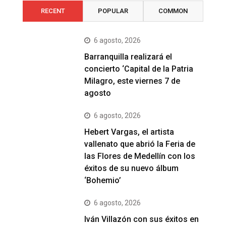
RECENT
POPULAR
COMMON
6 agosto, 2026
Barranquilla realizará el
concierto ‘Capital de la Patria
Milagro, este viernes 7 de
agosto
6 agosto, 2026
Hebert Vargas, el artista
vallenato que abrió la Feria de
las Flores de Medellín con los
éxitos de su nuevo álbum
‘Bohemio’
6 agosto, 2026
Iván Villazón con sus éxitos en