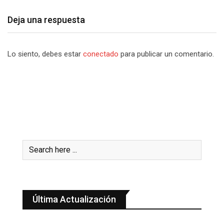
Deja una respuesta
Lo siento, debes estar
conectado
para publicar un comentario.
Última Actualización