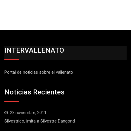
INTERVALLENATO
Portal de noticias sobre el vallenato
Noticias Recientes
23 noviembre, 2011
Silvestrico, imita a Silvestre Dangond