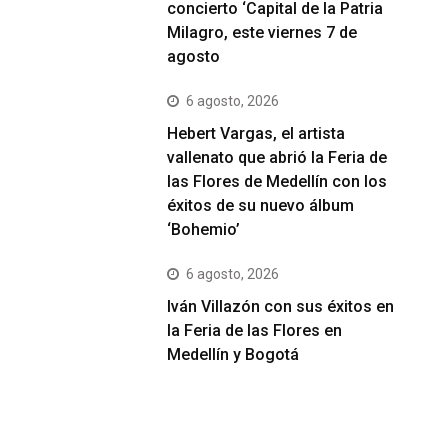
concierto ‘Capital de la Patria
Milagro, este viernes 7 de
agosto
6 agosto, 2026
Hebert Vargas, el artista
vallenato que abrió la Feria de
las Flores de Medellín con los
éxitos de su nuevo álbum
‘Bohemio’
6 agosto, 2026
Iván Villazón con sus éxitos en
la Feria de las Flores en
Medellín y Bogotá