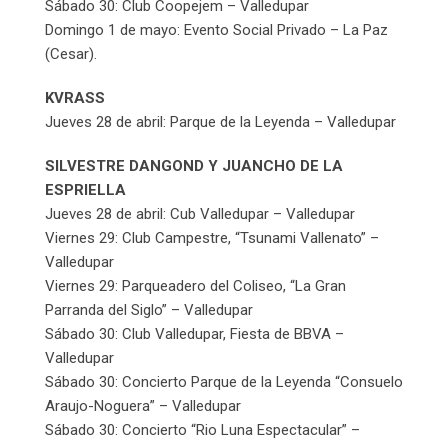
Sábado 30: Club Coopejem – Valledupar
Domingo 1 de mayo: Evento Social Privado – La Paz
(Cesar).
KVRASS
Jueves 28 de abril: Parque de la Leyenda – Valledupar
SILVESTRE DANGOND Y JUANCHO DE LA
ESPRIELLA
Jueves 28 de abril: Cub Valledupar – Valledupar
Viernes 29: Club Campestre, “Tsunami Vallenato” –
Valledupar
Viernes 29: Parqueadero del Coliseo, “La Gran
Parranda del Siglo” – Valledupar
Sábado 30: Club Valledupar, Fiesta de BBVA –
Valledupar
Sábado 30: Concierto Parque de la Leyenda “Consuelo
Araujo-Noguera” – Valledupar
Sábado 30: Concierto “Rio Luna Espectacular” –