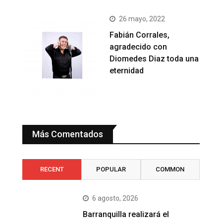
26 mayo, 2022
Fabián Corrales,
agradecido con
Diomedes Diaz toda una
eternidad
Más Comentados
RECENT
POPULAR
COMMON
6 agosto, 2026
Barranquilla realizará el