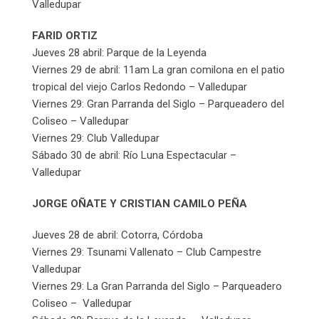
Valledupar
FARID ORTIZ
Jueves 28 abril: Parque de la Leyenda
Viernes 29 de abril: 11am La gran comilona en el patio
tropical del viejo Carlos Redondo – Valledupar
Viernes 29: Gran Parranda del Siglo – Parqueadero del
Coliseo – Valledupar
Viernes 29: Club Valledupar
Sábado 30 de abril: Río Luna Espectacular –
Valledupar
JORGE OÑATE Y CRISTIAN CAMILO PEÑA
Jueves 28 de abril: Cotorra, Córdoba
Viernes 29: Tsunami Vallenato – Club Campestre
Valledupar
Viernes 29: La Gran Parranda del Siglo – Parqueadero
Coliseo – Valledupar