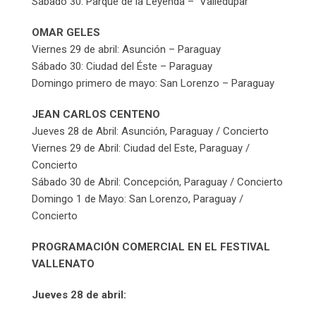
Sábado 30: Parque de la Leyenda – Valledupar
OMAR GELES
Viernes 29 de abril: Asunción – Paraguay
Sábado 30: Ciudad del Éste – Paraguay
Domingo primero de mayo: San Lorenzo – Paraguay
JEAN CARLOS CENTENO
Jueves 28 de Abril: Asunción, Paraguay / Concierto
Viernes 29 de Abril: Ciudad del Este, Paraguay /
Concierto
Sábado 30 de Abril: Concepción, Paraguay / Concierto
Domingo 1 de Mayo: San Lorenzo, Paraguay /
Concierto
PROGRAMACIÓN COMERCIAL EN EL FESTIVAL
VALLENATO
Jueves 28 de abril: