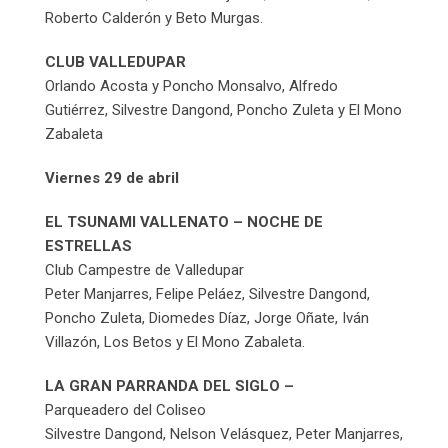
Roberto Calderón y Beto Murgas.
CLUB VALLEDUPAR
Orlando Acosta y Poncho Monsalvo, Alfredo
Gutiérrez, Silvestre Dangond, Poncho Zuleta y El Mono
Zabaleta
Viernes 29 de abril
EL TSUNAMI VALLENATO – NOCHE DE
ESTRELLAS
Club Campestre de Valledupar
Peter Manjarres, Felipe Peláez, Silvestre Dangond,
Poncho Zuleta, Diomedes Díaz, Jorge Oñate, Iván
Villazón, Los Betos y El Mono Zabaleta.
LA GRAN PARRANDA DEL SIGLO –
Parqueadero del Coliseo
Silvestre Dangond, Nelson Velásquez, Peter Manjarres,