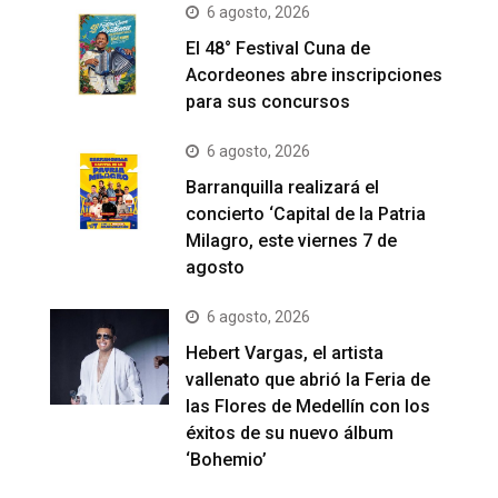
6 agosto, 2026
El 48° Festival Cuna de
Acordeones abre inscripciones
para sus concursos
6 agosto, 2026
Barranquilla realizará el
concierto ‘Capital de la Patria
Milagro, este viernes 7 de
agosto
6 agosto, 2026
Hebert Vargas, el artista
vallenato que abrió la Feria de
las Flores de Medellín con los
éxitos de su nuevo álbum
‘Bohemio’