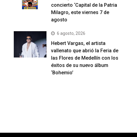
concierto ‘Capital de la Patria
Milagro, este viernes 7 de
agosto
6 agosto, 2026
Hebert Vargas, el artista
vallenato que abrió la Feria de
las Flores de Medellín con los
éxitos de su nuevo álbum
‘Bohemio’