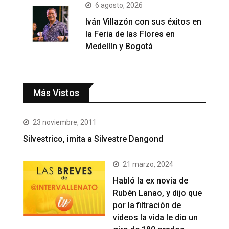
6 agosto, 2026
Iván Villazón con sus éxitos en
la Feria de las Flores en
Medellín y Bogotá
Más Vistos
23 noviembre, 2011
Silvestrico, imita a Silvestre Dangond
21 marzo, 2024
Habló la ex novia de
Rubén Lanao, y dijo que
por la filtración de
videos la vida le dio un