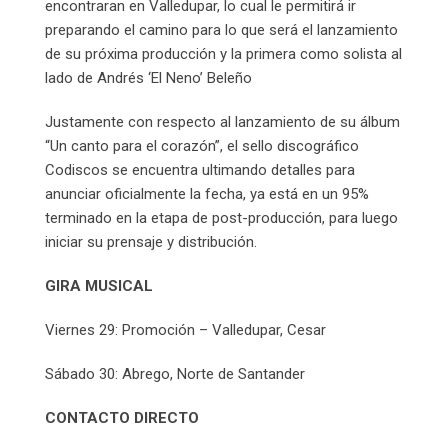
encontraran en Valledupar, lo cual le permitirá ir
preparando el camino para lo que será el lanzamiento
de su próxima producción y la primera como solista al
lado de Andrés ‘El Neno’ Beleño
Justamente con respecto al lanzamiento de su álbum
“Un canto para el corazón”, el sello discográfico
Codiscos se encuentra ultimando detalles para
anunciar oficialmente la fecha, ya está en un 95%
terminado en la etapa de post-producción, para luego
iniciar su prensaje y distribución.
GIRA MUSICAL
Viernes 29: Promoción – Valledupar, Cesar
Sábado 30: Abrego, Norte de Santander
CONTACTO DIRECTO