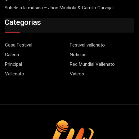
Subele a la música – Jhon Mindiola & Camilo Carvajal
Categorias
Casa Festival
Festival vallenato
Galeria
Noticias
Principal
Red Mundial Vallenato
Vallenato
Videos