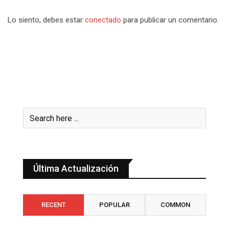
Lo siento, debes estar
conectado
para publicar un comentario.
Última Actualización
RECENT
POPULAR
COMMON