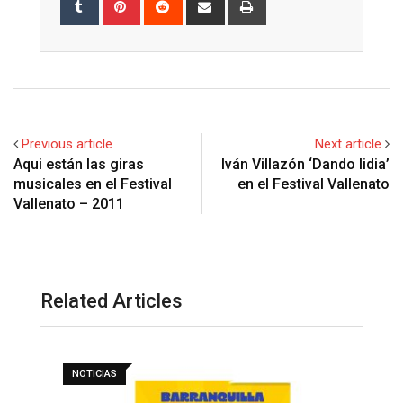
via
Email
Previous article
Next article
Aqui están las giras
Iván Villazón ‘Dando lidia’
musicales en el Festival
en el Festival Vallenato
Vallenato – 2011
Related Articles
NOTICIAS