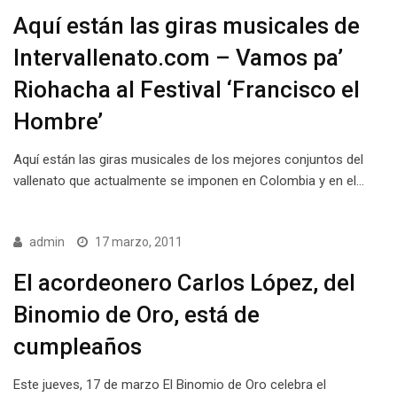
Aquí están las giras musicales de
Intervallenato.com – Vamos pa’
Riohacha al Festival ‘Francisco el
Hombre’
Aquí están las giras musicales de los mejores conjuntos del
vallenato que actualmente se imponen en Colombia y en el…
admin
17 marzo, 2011
El acordeonero Carlos López, del
Binomio de Oro, está de
cumpleaños
Este jueves, 17 de marzo El Binomio de Oro celebra el