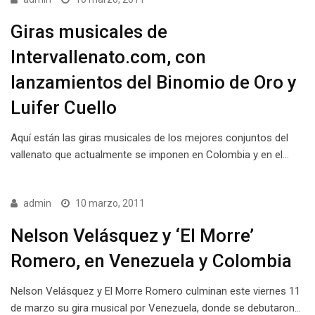
Giras musicales de
Intervallenato.com, con
lanzamientos del Binomio de Oro y
Luifer Cuello
Aquí están las giras musicales de los mejores conjuntos del
vallenato que actualmente se imponen en Colombia y en el…
admin
10 marzo, 2011
Nelson Velásquez y ‘El Morre’
Romero, en Venezuela y Colombia
Nelson Velásquez y El Morre Romero culminan este viernes 11
de marzo su gira musical por Venezuela, donde se debutaron…