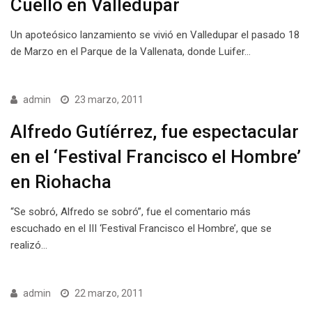
Cuello en Valledupar
Un apoteósico lanzamiento se vivió en Valledupar el pasado 18
de Marzo en el Parque de la Vallenata, donde Luifer…
admin
23 marzo, 2011
Alfredo Gutíérrez, fue espectacular
en el ‘Festival Francisco el Hombre’
en Riohacha
“Se sobró, Alfredo se sobró”, fue el comentario más
escuchado en el III ‘Festival Francisco el Hombre’, que se
realizó…
admin
22 marzo, 2011