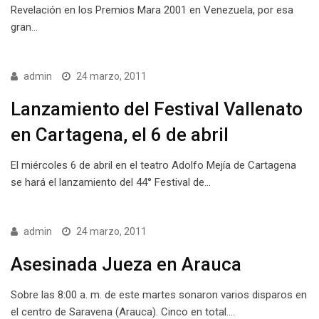
Revelación en los Premios Mara 2001 en Venezuela, por esa
gran…
admin
24 marzo, 2011
Lanzamiento del Festival Vallenato
en Cartagena, el 6 de abril
El miércoles 6 de abril en el teatro Adolfo Mejía de Cartagena
se hará el lanzamiento del 44° Festival de…
admin
24 marzo, 2011
Asesinada Jueza en Arauca
Sobre las 8:00 a. m. de este martes sonaron varios disparos en
el centro de Saravena (Arauca). Cinco en total.…