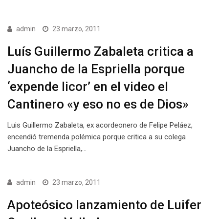
admin
23 marzo, 2011
Luís Guillermo Zabaleta critica a
Juancho de la Espriella porque
‘expende licor’ en el video el
Cantinero «y eso no es de Dios»
Luis Guillermo Zabaleta, ex acordeonero de Felipe Peláez,
encendió tremenda polémica porque critica a su colega
Juancho de la Espriella,…
admin
23 marzo, 2011
Apoteósico lanzamiento de Luifer