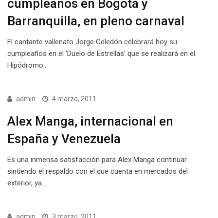
cumpleaños en Bogotá y
Barranquilla, en pleno carnaval
El cantante vallenato Jorge Celedón celebrará hoy su
cumpleaños en el ‘Duelo de Estrellas’ que se realizará en el
Hipódromo…
admin
4 marzo, 2011
Alex Manga, internacional en
España y Venezuela
Es una inmensa satisfacción para Alex Manga continuar
sintiendo el respaldo con el que cuenta en mercados del
exterior, ya…
admin
3 marzo, 2011