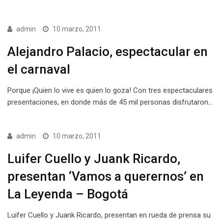
admin
10 marzo, 2011
Alejandro Palacio, espectacular en
el carnaval
Porque ¡Quien lo vive es quien lo goza! Con tres espectaculares
presentaciones, en donde más de 45 mil personas disfrutaron…
admin
10 marzo, 2011
Luifer Cuello y Juank Ricardo,
presentan ‘Vamos a querernos’ en
La Leyenda – Bogotá
Luifer Cuello y Juank Ricardo, presentan en rueda de prensa su