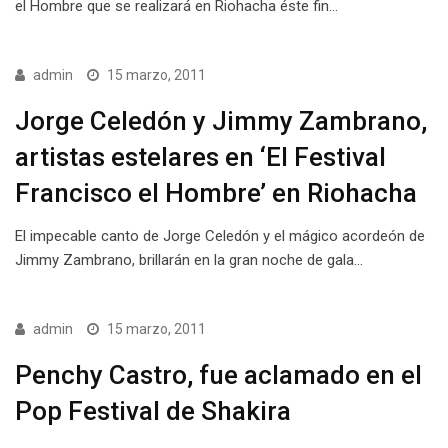
el Hombre que se realizará en Riohacha éste fin…
admin
15 marzo, 2011
Jorge Celedón y Jimmy Zambrano,
artistas estelares en ‘El Festival
Francisco el Hombre’ en Riohacha
El impecable canto de Jorge Celedón y el mágico acordeón de
Jimmy Zambrano, brillarán en la gran noche de gala…
admin
15 marzo, 2011
Penchy Castro, fue aclamado en el
Pop Festival de Shakira