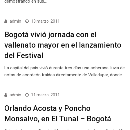
demostrando en sus…
admin
13 marzo, 2011
Bogotá vivió jornada con el
vallenato mayor en el lanzamiento
del Festival
La capital del país vivió durante tres días una soberana lluvia de
notas de acordeón traídas directamente de Valledupar, donde…
admin
11 marzo, 2011
Orlando Acosta y Poncho
Monsalvo, en El Tunal – Bogotá