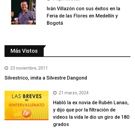
Iván Villazón con sus éxitos en la
Feria de las Flores en Medellín y
Bogotá
Más Vistos
23 noviembre, 2011
Silvestrico, imita a Silvestre Dangond
21 marzo, 2024
Habló la ex novia de Rubén Lanao,
y dijo que por la filtración de
videos la vida le dio un giro de 180
grados