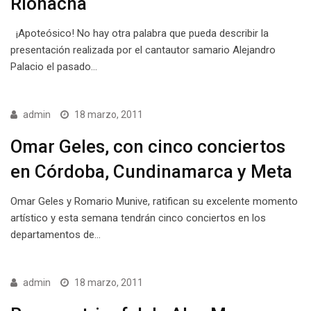
Riohacha
¡Apoteósico! No hay otra palabra que pueda describir la
presentación realizada por el cantautor samario Alejandro
Palacio el pasado…
admin
18 marzo, 2011
Omar Geles, con cinco conciertos
en Córdoba, Cundinamarca y Meta
Omar Geles y Romario Munive, ratifican su excelente momento
artístico y esta semana tendrán cinco conciertos en los
departamentos de…
admin
18 marzo, 2011