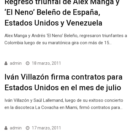
Regreso triunfal de Alex Manga y
‘El Neno’ Beleño de España,
Estados Unidos y Venezuela
Alex Manga y Andrés ‘El Neno’ Beleño, regresaron triunfantes a
Colombia luego de su maratónica gira con más de 15…
admin
18 marzo, 2011
Iván Villazón firma contratos para
Estados Unidos en el mes de julio
Iván Villazón y Saúl Lallemand, luego de su exitoso concierto
en la discoteca La Covacha en Miami, firmó contratos para…
admin
17 marzo, 2011