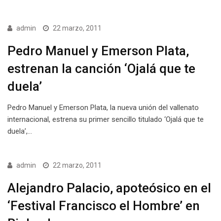
admin
22 marzo, 2011
Pedro Manuel y Emerson Plata,
estrenan la canción ‘Ojalá que te
duela’
Pedro Manuel y Emerson Plata, la nueva unión del vallenato
internacional, estrena su primer sencillo titulado ‘Ojalá que te
duela’,…
admin
22 marzo, 2011
Alejandro Palacio, apoteósico en el
‘Festival Francisco el Hombre’ en