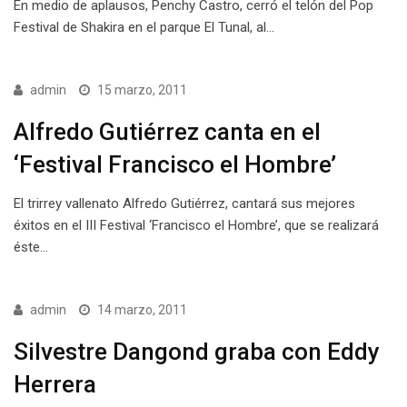
En medio de aplausos, Penchy Castro, cerró el telón del Pop
Festival de Shakira en el parque El Tunal, al…
admin
15 marzo, 2011
Alfredo Gutiérrez canta en el
‘Festival Francisco el Hombre’
El trirrey vallenato Alfredo Gutiérrez, cantará sus mejores
éxitos en el III Festival ‘Francisco el Hombre’, que se realizará
éste…
admin
14 marzo, 2011
Silvestre Dangond graba con Eddy
Herrera