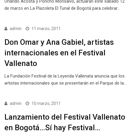
Orlando Acosta y Poncho Monsalvo, actuarán éste sábado 12
de marzo en La Plazoleta El Tunal de Bogotá para celebrar…
admin
11 marzo, 2011
Don Omar y Ana Gabiel, artistas
internacionales en el Festival
Vallenato
La Fundación Festival de la Leyenda Vallenata anuncia que los
artistas internacionales que se presentarán en el Parque de la…
admin
10 marzo, 2011
Lanzamiento del Festival Vallenato
en Bogotá…Sí hay Festival…