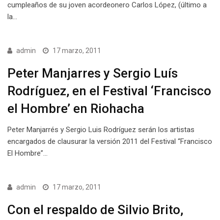
cumpleaños de su joven acordeonero Carlos López, (último a
la…
admin
17 marzo, 2011
Peter Manjarres y Sergio Luís
Rodríguez, en el Festival ‘Francisco
el Hombre’ en Riohacha
Peter Manjarrés y Sergio Luis Rodríguez serán los artistas
encargados de clausurar la versión 2011 del Festival “Francisco
El Hombre”…
admin
17 marzo, 2011
Con el respaldo de Silvio Brito,