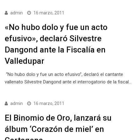
admin
16 marzo, 2011
«No hubo dolo y fue un acto
efusivo», declaró Silvestre
Dangond ante la Fiscalía en
Valledupar
“No hubo dolo y fue un acto efusivo”, declaró el cantante
vallenato Silvestre Dangond ante el interrogatorio de la fiscal…
admin
16 marzo, 2011
El Binomio de Oro, lanzará su
álbum ‘Corazón de miel’ en