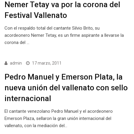
Nemer Tetay va por la corona del
Festival Vallenato
Con el respaldo total del cantante Silvio Brito, su
acordeonero Nemer Tetay, es un firme aspirante a llevarse la
corona del …
admin
17 marzo, 2011
Pedro Manuel y Emerson Plata, la
nueva unión del vallenato con sello
internacional
El cantante venezolano Pedro Manuel y el acordeonero
Emerson Plaza, sellaron la gran unión internacional del
vallenato, con la mediación del…