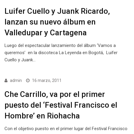
Luifer Cuello y Juank Ricardo,
lanzan su nuevo álbum en
Valledupar y Cartagena
Luego del espectacular lanzamiento del álbum ‘Vamos a
querernos’ en la discoteca La Leyenda en Bogotá, Luifer
Cuello y Juank…
admin
16 marzo, 2011
Che Carrillo, va por el primer
puesto del ‘Festival Francisco el
Hombre’ en Riohacha
Con el objetivo puesto en el primer lugar del Festival Francisco