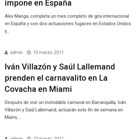
impone en España
Alex Manga, completa un mes completo de gira internacional
en España y con dos actuaciones fugaces en Estados Unidos
y…
admin
10 marzo, 2011
Iván Villazón y Saúl Lallemand
prenden el carnavalito en La
Covacha en Miami
Después de vivir un inolvidable carnaval en Barranquilla, Iván
Villazón y Saúl Lallemand, actuarán este fin de semana en
Miami,…
admin
10 marzo, 2011