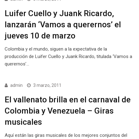
Luifer Cuello y Juank Ricardo,
lanzarán ‘Vamos a querernos’ el
jueves 10 de marzo
Colombia y el mundo, siguen a la expectativa de la
producción de Luifer Cuello y Juank Ricardo, titulada ‘Vamos a
querernos’…
admin
3 marzo, 2011
El vallenato brilla en el carnaval de
Colombia y Venezuela – Giras
musicales
Aquí están las giras musicales de los mejores conjuntos del