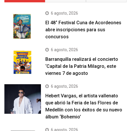
6 agosto, 2026
El 48° Festival Cuna de Acordeones
abre inscripciones para sus
concursos
6 agosto, 2026
Barranquilla realizará el concierto
‘Capital de la Patria Milagro, este
viernes 7 de agosto
6 agosto, 2026
Hebert Vargas, el artista vallenato
que abrió la Feria de las Flores de
Medellín con los éxitos de su nuevo
álbum ‘Bohemio’
6 agosto, 2026