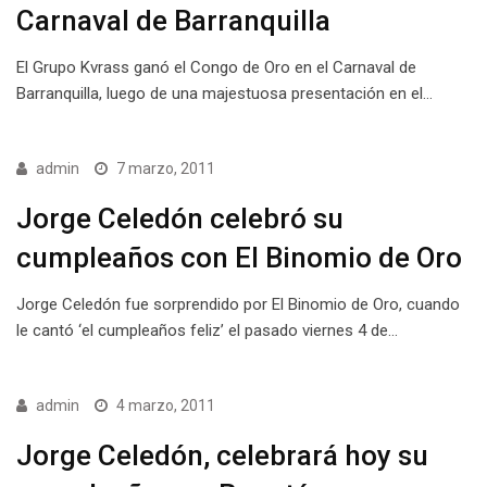
Carnaval de Barranquilla
El Grupo Kvrass ganó el Congo de Oro en el Carnaval de
Barranquilla, luego de una majestuosa presentación en el…
admin
7 marzo, 2011
Jorge Celedón celebró su
cumpleaños con El Binomio de Oro
Jorge Celedón fue sorprendido por El Binomio de Oro, cuando
le cantó ‘el cumpleaños feliz’ el pasado viernes 4 de…
admin
4 marzo, 2011
Jorge Celedón, celebrará hoy su