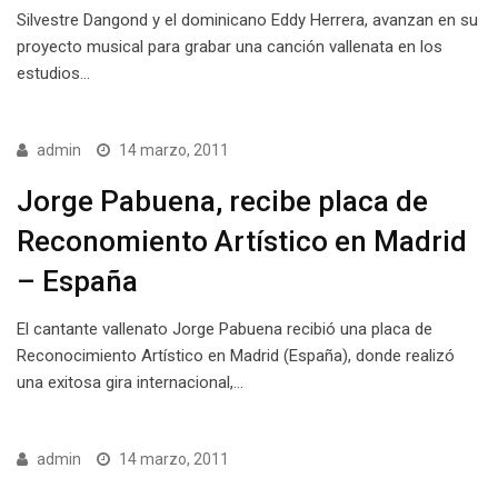
Silvestre Dangond y el dominicano Eddy Herrera, avanzan en su
proyecto musical para grabar una canción vallenata en los
estudios…
admin
14 marzo, 2011
Jorge Pabuena, recibe placa de
Reconomiento Artístico en Madrid
– España
El cantante vallenato Jorge Pabuena recibió una placa de
Reconocimiento Artístico en Madrid (España), donde realizó
una exitosa gira internacional,…
admin
14 marzo, 2011