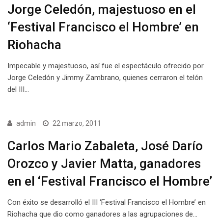
Jorge Celedón, majestuoso en el
‘Festival Francisco el Hombre’ en
Riohacha
Impecable y majestuoso, así fue el espectáculo ofrecido por
Jorge Celedón y Jimmy Zambrano, quienes cerraron el telón
del III…
admin
22 marzo, 2011
Carlos Mario Zabaleta, José Darío
Orozco y Javier Matta, ganadores
en el ‘Festival Francisco el Hombre’
Con éxito se desarrolló el III ‘Festival Francisco el Hombre’ en
Riohacha que dio como ganadores a las agrupaciones de…