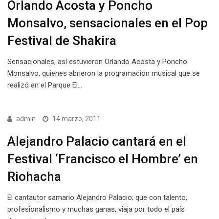
Orlando Acosta y Poncho
Monsalvo, sensacionales en el Pop
Festival de Shakira
Sensacionales, así estuvieron Orlando Acosta y Poncho
Monsalvo, quienes abrieron la programación musical que se
realizó en el Parque El…
admin
14 marzo, 2011
Alejandro Palacio cantará en el
Festival ‘Francisco el Hombre’ en
Riohacha
El cantautor samario Alejandro Palacio; que con talento,
profesionalismo y muchas ganas, viaja por todo el país