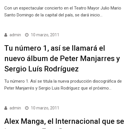
Con un espectacular concierto en el Teatro Mayor Julio Mario
Santo Domingo de la capital del país, se dará inicio…
admin
10 marzo, 2011
Tu número 1, así se llamará el
nuevo álbum de Peter Manjarres y
Sergio Luís Rodríguez
Tu número 1. Así se titula la nueva producción discográfica de
Peter Manjarrés y Sergio Luis Rodríguez que el próximo…
admin
10 marzo, 2011
Alex Manga, el Internacional que se