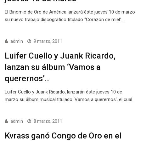
El Binomio de Oro de América lanzará éste jueves 10 de marzo
su nuevo trabajo discográfico titulado “Corazón de miel”…
admin
9 marzo, 2011
Luifer Cuello y Juank Ricardo,
lanzan su álbum ‘Vamos a
querernos’..
Luifer Cuello y Juank Ricardo, lanzarán éste jueves 10 de
marzo su álbum musical titulado ‘Vamos a querernos’, el cual…
admin
8 marzo, 2011
Kvrass ganó Congo de Oro en el