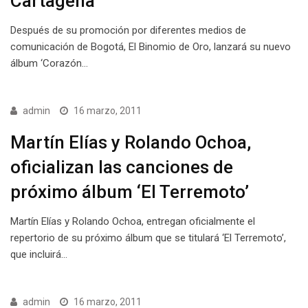
Cartagena
Después de su promoción por diferentes medios de
comunicación de Bogotá, El Binomio de Oro, lanzará su nuevo
álbum ‘Corazón…
admin
16 marzo, 2011
Martín Elías y Rolando Ochoa,
oficializan las canciones de
próximo álbum ‘El Terremoto’
Martín Elías y Rolando Ochoa, entregan oficialmente el
repertorio de su próximo álbum que se titulará ‘El Terremoto’,
que incluirá…
admin
16 marzo, 2011