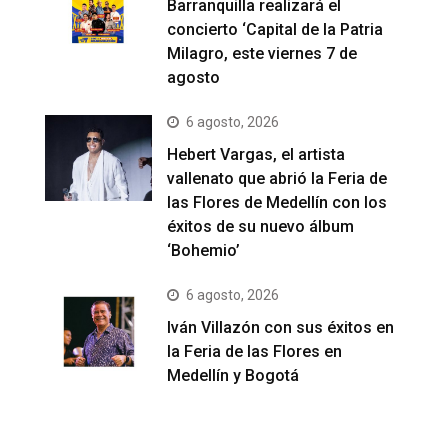
Barranquilla realizará el
concierto ‘Capital de la Patria
Milagro, este viernes 7 de
agosto
6 agosto, 2026
Hebert Vargas, el artista
vallenato que abrió la Feria de
las Flores de Medellín con los
éxitos de su nuevo álbum
‘Bohemio’
6 agosto, 2026
Iván Villazón con sus éxitos en
la Feria de las Flores en
Medellín y Bogotá