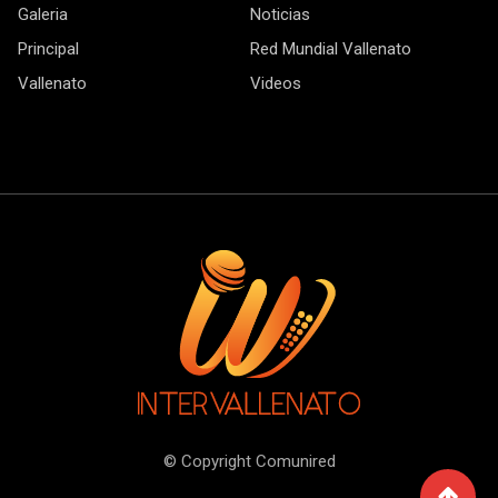
Galeria
Noticias
Principal
Red Mundial Vallenato
Vallenato
Videos
© Copyright Comunired