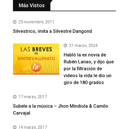
Más Vistos
23 noviembre, 2011
Silvestrico, imita a Silvestre Dangond
21 marzo, 2024
Habló la ex novia de
Rubén Lanao, y dijo que
por la filtración de
videos la vida le dio un
giro de 180 grados
17 marzo, 2017
Subele a la música – Jhon Mindiola & Camilo
Carvajal
14 marzo, 2017