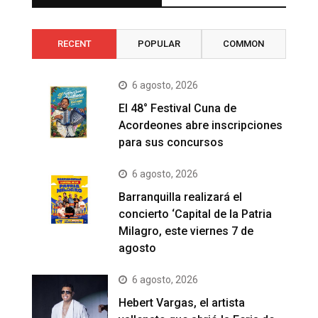
RECENT
POPULAR
COMMON
6 agosto, 2026
El 48° Festival Cuna de
Acordeones abre inscripciones
para sus concursos
6 agosto, 2026
Barranquilla realizará el
concierto ‘Capital de la Patria
Milagro, este viernes 7 de
agosto
6 agosto, 2026
Hebert Vargas, el artista