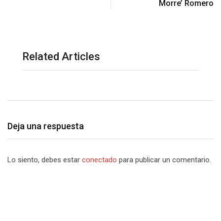
Morre’ Romero
Related Articles
Deja una respuesta
Lo siento, debes estar
conectado
para publicar un comentario.