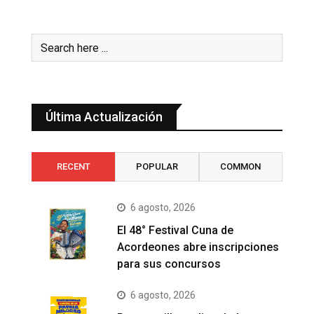
Última Actualización
RECENT
POPULAR
COMMON
6 agosto, 2026
El 48° Festival Cuna de
Acordeones abre inscripciones
para sus concursos
6 agosto, 2026