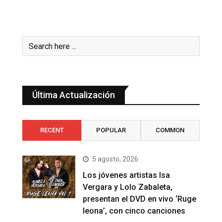
Última Actualización
RECENT
POPULAR
COMMON
5 agosto, 2026
Los jóvenes artistas Isa
Vergara y Lolo Zabaleta,
presentan el DVD en vivo ‘Ruge
leona’, con cinco canciones