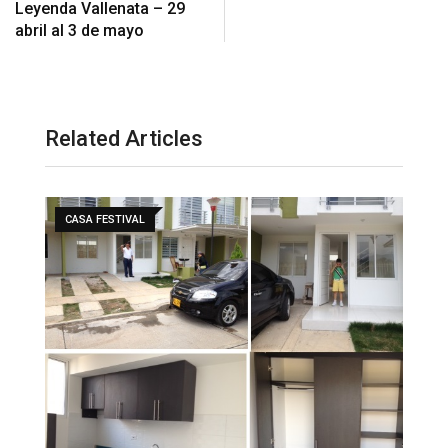
Leyenda Vallenata – 29
abril al 3 de mayo
Related Articles
CASA FESTIVAL