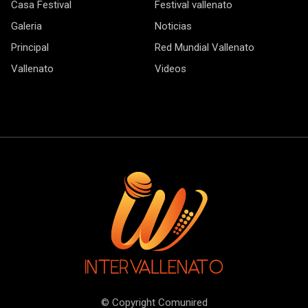
Casa Festival
Festival vallenato
Galeria
Noticias
Principal
Red Mundial Vallenato
Vallenato
Videos
© Copyright Comunired