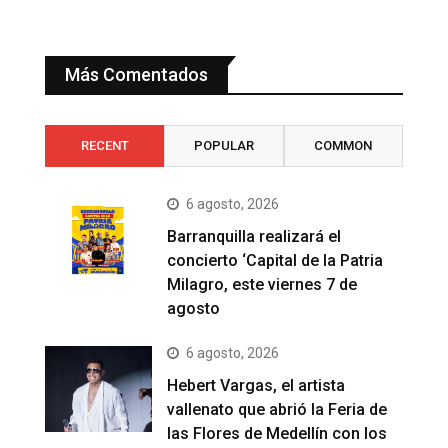
Más Comentados
RECENT
POPULAR
COMMON
6 agosto, 2026
Barranquilla realizará el
concierto ‘Capital de la Patria
Milagro, este viernes 7 de
agosto
6 agosto, 2026
Hebert Vargas, el artista
vallenato que abrió la Feria de
las Flores de Medellín con los