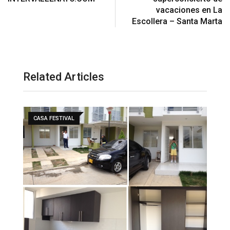
vacaciones en La
Escollera – Santa Marta
Related Articles
CASA FESTIVAL