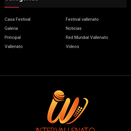
Casa Festival
Festival vallenato
Galeria
Noticias
Principal
Red Mundial Vallenato
Vallenato
Videos