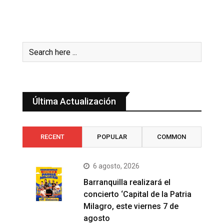
Última Actualización
RECENT
POPULAR
COMMON
6 agosto, 2026
Barranquilla realizará el
concierto ‘Capital de la Patria
Milagro, este viernes 7 de
agosto