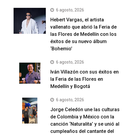
6 agosto, 2026
Hebert Vargas, el artista
vallenato que abrió la Feria de
las Flores de Medellín con los
éxitos de su nuevo álbum
‘Bohemio’
6 agosto, 2026
Iván Villazón con sus éxitos en
la Feria de las Flores en
Medellín y Bogotá
6 agosto, 2026
Jorge Celedón une las culturas
de Colombia y México con la
canción ‘Naturalita’ y se unió al
cumpleaños del cantante del