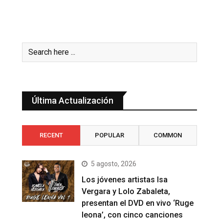
Última Actualización
RECENT
POPULAR
COMMON
5 agosto, 2026
Los jóvenes artistas Isa
Vergara y Lolo Zabaleta,
presentan el DVD en vivo ‘Ruge
leona’, con cinco canciones