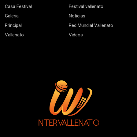
Casa Festival
Festival vallenato
Galeria
Noticias
Principal
Red Mundial Vallenato
Vallenato
Videos