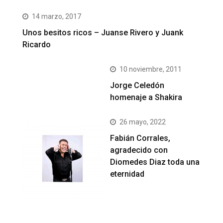
14 marzo, 2017
Unos besitos ricos – Juanse Rivero y Juank
Ricardo
10 noviembre, 2011
Jorge Celedón
homenaje a Shakira
26 mayo, 2022
Fabián Corrales,
agradecido con
Diomedes Diaz toda una
eternidad