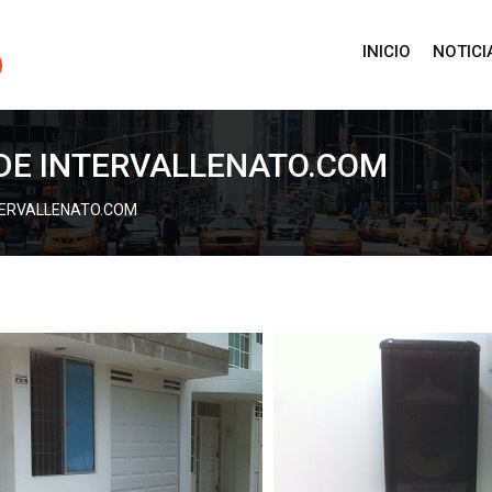
INICIO
NOTICI
 DE INTERVALLENATO.COM
NTERVALLENATO.COM