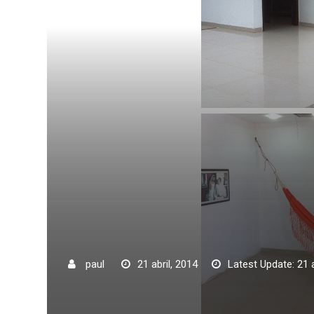
paul
21 abril, 2014
Latest Update: 21 a