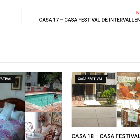
N
CASA 17 – CASA FESTIVAL DE INTERVALL
ESTIVAL
CASA FESTIVAL
CASA 18 – CASA FESTIVA