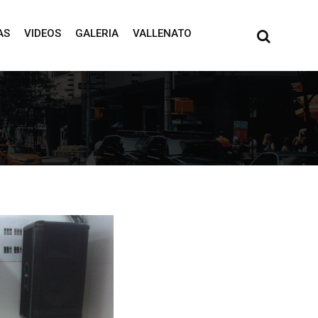
AS
VIDEOS
GALERIA
VALLENATO