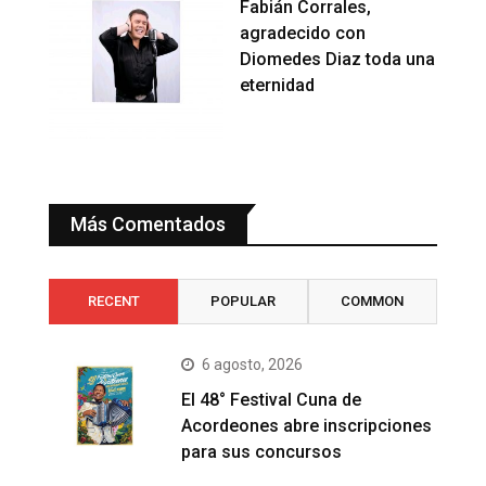
Fabián Corrales,
agradecido con
Diomedes Diaz toda una
eternidad
Más Comentados
RECENT
POPULAR
COMMON
6 agosto, 2026
El 48° Festival Cuna de
Acordeones abre inscripciones
para sus concursos