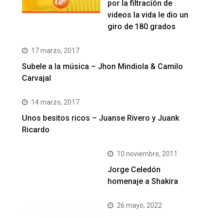
por la filtración de
videos la vida le dio un
giro de 180 grados
17 marzo, 2017
Subele a la música – Jhon Mindiola & Camilo
Carvajal
14 marzo, 2017
Unos besitos ricos – Juanse Rivero y Juank
Ricardo
10 noviembre, 2011
Jorge Celedón
homenaje a Shakira
26 mayo, 2022