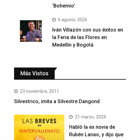
‘Bohemio’
6 agosto, 2026
Iván Villazón con sus éxitos en
la Feria de las Flores en
Medellín y Bogotá
Más Vistos
23 noviembre, 2011
Silvestrico, imita a Silvestre Dangond
21 marzo, 2024
Habló la ex novia de
Rubén Lanao, y dijo que