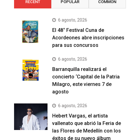
RECENT
POPULAR
COMMON
6 agosto, 2026
El 48° Festival Cuna de
Acordeones abre inscripciones
para sus concursos
6 agosto, 2026
Barranquilla realizará el
concierto ‘Capital de la Patria
Milagro, este viernes 7 de
agosto
6 agosto, 2026
Hebert Vargas, el artista
vallenato que abrió la Feria de
las Flores de Medellín con los
éxitos de su nuevo álbum