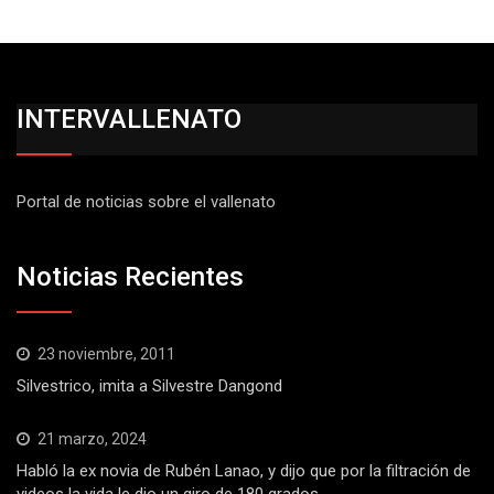
INTERVALLENATO
Portal de noticias sobre el vallenato
Noticias Recientes
23 noviembre, 2011
Silvestrico, imita a Silvestre Dangond
21 marzo, 2024
Habló la ex novia de Rubén Lanao, y dijo que por la filtración de