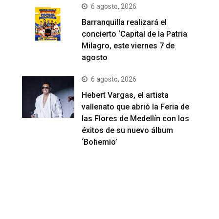
6 agosto, 2026
Barranquilla realizará el
concierto ‘Capital de la Patria
Milagro, este viernes 7 de
agosto
6 agosto, 2026
Hebert Vargas, el artista
vallenato que abrió la Feria de
las Flores de Medellín con los
éxitos de su nuevo álbum
‘Bohemio’