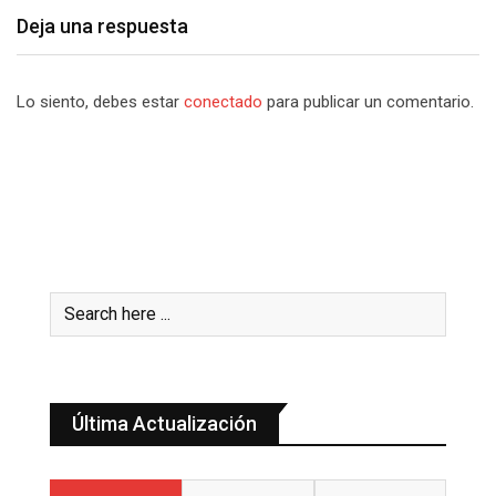
Deja una respuesta
Lo siento, debes estar
conectado
para publicar un comentario.
Última Actualización