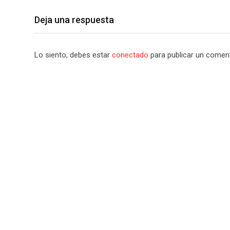
Deja una respuesta
Lo siento, debes estar
conectado
para publicar un coment