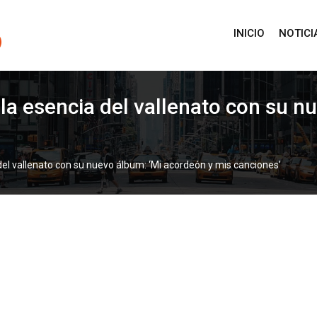
INICIO
NOTICI
la esencia del vallenato con su n
el vallenato con su nuevo álbum: ‘Mi acordeón y mis canciones’