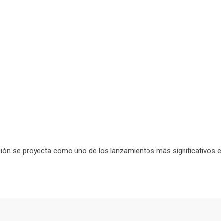
cción se proyecta como uno de los lanzamientos más significativos e