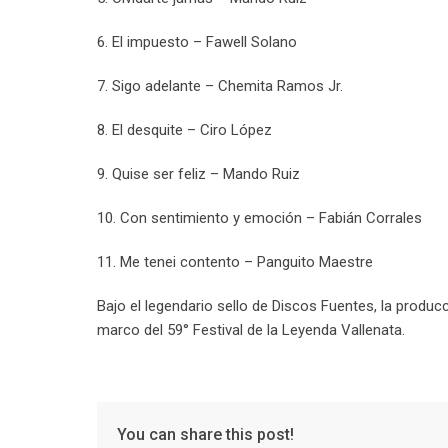
6. El impuesto – Fawell Solano
7. Sigo adelante – Chemita Ramos Jr.
8. El desquite – Ciro López
9. Quise ser feliz – Mando Ruiz
10. Con sentimiento y emoción – Fabián Corrales
11. Me tenei contento – Panguito Maestre
Bajo el legendario sello de Discos Fuentes, la produ
marco del 59° Festival de la Leyenda Vallenata.
You can share this post!