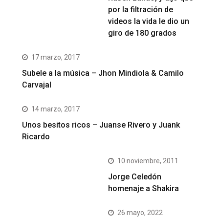
por la filtración de
videos la vida le dio un
giro de 180 grados
17 marzo, 2017
Subele a la música – Jhon Mindiola & Camilo
Carvajal
14 marzo, 2017
Unos besitos ricos – Juanse Rivero y Juank
Ricardo
10 noviembre, 2011
Jorge Celedón
homenaje a Shakira
26 mayo, 2022