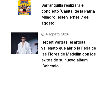
Barranquilla realizará el
concierto ‘Capital de la Patria
Milagro, este viernes 7 de
agosto
6 agosto, 2026
Hebert Vargas, el artista
vallenato que abrió la Feria de
las Flores de Medellín con los
éxitos de su nuevo álbum
‘Bohemio’