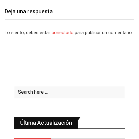
Deja una respuesta
Lo siento, debes estar
conectado
para publicar un comentario.
Última Actualización