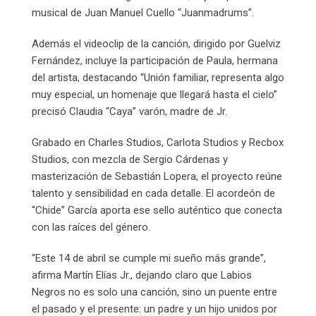
musical de Juan Manuel Cuello “Juanmadrums”.
Además el videoclip de la canción, dirigido por Guelviz
Fernández, incluye la participación de Paula, hermana
del artista, destacando “Unión familiar, representa algo
muy especial, un homenaje que llegará hasta el cielo”
precisó Claudia “Caya” varón, madre de Jr.
Grabado en Charles Studios, Carlota Studios y Recbox
Studios, con mezcla de Sergio Cárdenas y
masterización de Sebastián Lopera, el proyecto reúne
talento y sensibilidad en cada detalle. El acordeón de
“Chide” García aporta ese sello auténtico que conecta
con las raíces del género.
“Este 14 de abril se cumple mi sueño más grande”,
afirma Martín Elías Jr., dejando claro que Labios
Negros no es solo una canción, sino un puente entre
el pasado y el presente: un padre y un hijo unidos por