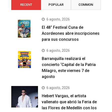
RECENT
POPULAR
COMMON
6 agosto, 2026
El 48° Festival Cuna de
Acordeones abre inscripciones
para sus concursos
6 agosto, 2026
Barranquilla realizará el
concierto ‘Capital de la Patria
Milagro, este viernes 7 de
agosto
6 agosto, 2026
Hebert Vargas, el artista
vallenato que abrió la Feria de
las Flores de Medellín con los