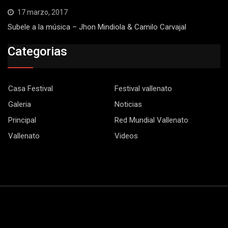
17 marzo, 2017
Subele a la música – Jhon Mindiola & Camilo Carvajal
Categorias
Casa Festival
Festival vallenato
Galeria
Noticias
Principal
Red Mundial Vallenato
Vallenato
Videos