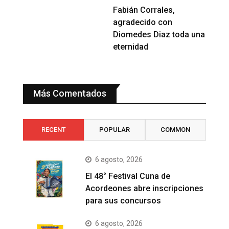
Fabián Corrales,
agradecido con
Diomedes Diaz toda una
eternidad
Más Comentados
RECENT
POPULAR
COMMON
6 agosto, 2026
El 48° Festival Cuna de
Acordeones abre inscripciones
para sus concursos
6 agosto, 2026