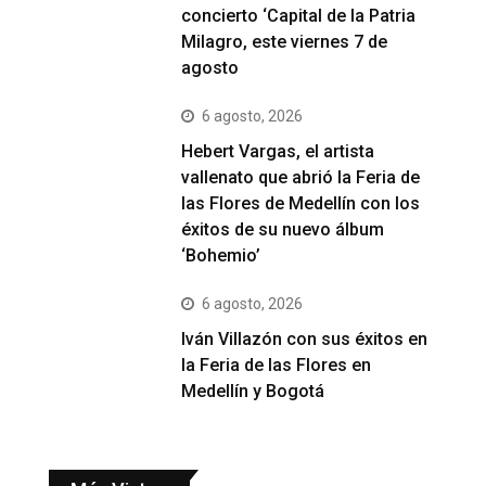
concierto ‘Capital de la Patria
Milagro, este viernes 7 de
agosto
6 agosto, 2026
Hebert Vargas, el artista
vallenato que abrió la Feria de
las Flores de Medellín con los
éxitos de su nuevo álbum
‘Bohemio’
6 agosto, 2026
Iván Villazón con sus éxitos en
la Feria de las Flores en
Medellín y Bogotá