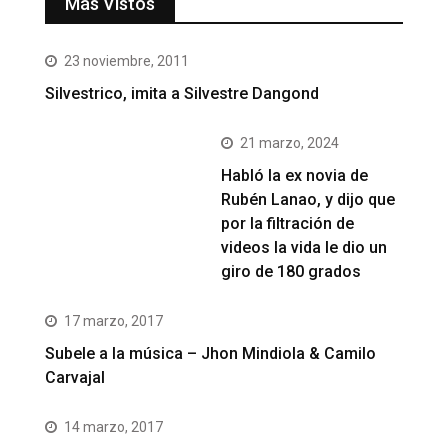
Más Vistos
23 noviembre, 2011
Silvestrico, imita a Silvestre Dangond
21 marzo, 2024
Habló la ex novia de
Rubén Lanao, y dijo que
por la filtración de
videos la vida le dio un
giro de 180 grados
17 marzo, 2017
Subele a la música – Jhon Mindiola & Camilo
Carvajal
14 marzo, 2017