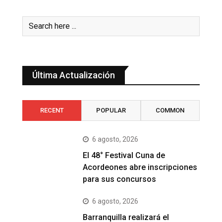
Última Actualización
RECENT
POPULAR
COMMON
6 agosto, 2026
El 48° Festival Cuna de
Acordeones abre inscripciones
para sus concursos
6 agosto, 2026
Barranquilla realizará el