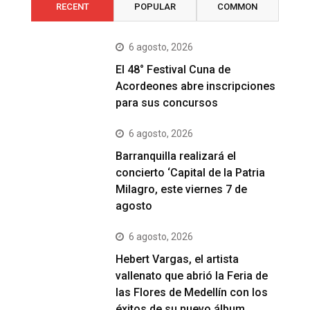
RECENT
POPULAR
COMMON
6 agosto, 2026
El 48° Festival Cuna de
Acordeones abre inscripciones
para sus concursos
6 agosto, 2026
Barranquilla realizará el
concierto ‘Capital de la Patria
Milagro, este viernes 7 de
agosto
6 agosto, 2026
Hebert Vargas, el artista
vallenato que abrió la Feria de
las Flores de Medellín con los
éxitos de su nuevo álbum