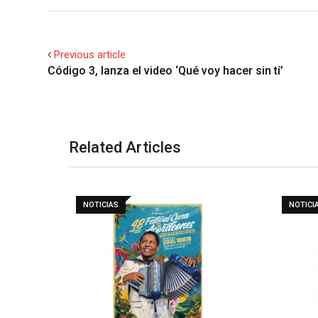
Previous article
Código 3, lanza el video ‘Qué voy hacer sin tí’
Related Articles
NOTICIAS
NOTICI