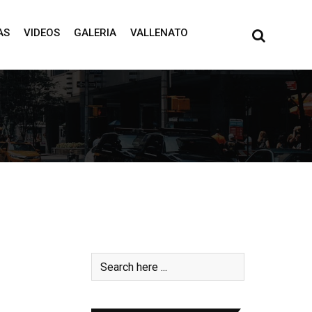
AS
VIDEOS
GALERIA
VALLENATO