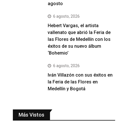
agosto
6 agosto, 2026
Hebert Vargas, el artista
vallenato que abrió la Feria de
las Flores de Medellín con los
éxitos de su nuevo álbum
‘Bohemio’
6 agosto, 2026
Iván Villazón con sus éxitos en
la Feria de las Flores en
Medellín y Bogotá
Más Vistos