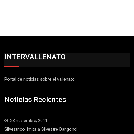
INTERVALLENATO
Portal de noticias sobre el vallenato
Noticias Recientes
23 noviembre, 2011
Silvestrico, imita a Silvestre Dangond