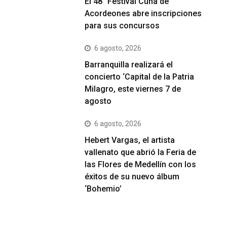
El 48° Festival Cuna de
Acordeones abre inscripciones
para sus concursos
6 agosto, 2026
Barranquilla realizará el
concierto ‘Capital de la Patria
Milagro, este viernes 7 de
agosto
6 agosto, 2026
Hebert Vargas, el artista
vallenato que abrió la Feria de
las Flores de Medellín con los
éxitos de su nuevo álbum
‘Bohemio’