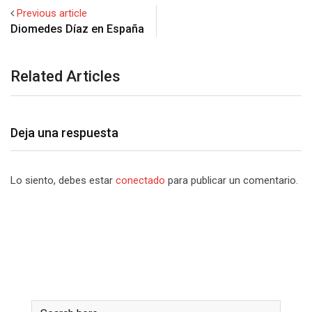
Previous article
Related Articles
Deja una respuesta
Lo siento, debes estar
conectado
para publicar un comentario.