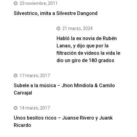
23 noviembre, 2011
Silvestrico, imita a Silvestre Dangond
21 marzo, 2024
Habló la ex novia de Rubén
Lanao, y dijo que por la
filtración de videos la vida le
dio un giro de 180 grados
17 marzo, 2017
Subele a la música – Jhon Mindiola & Camilo
Carvajal
14 marzo, 2017
Unos besitos ricos – Juanse Rivero y Juank
Ricardo