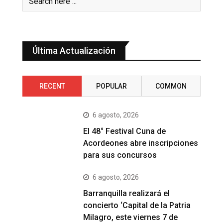
Última Actualización
RECENT
POPULAR
COMMON
6 agosto, 2026
El 48° Festival Cuna de
Acordeones abre inscripciones
para sus concursos
6 agosto, 2026
Barranquilla realizará el
concierto ‘Capital de la Patria
Milagro, este viernes 7 de