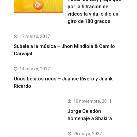
por la filtración de
videos la vida le dio un
giro de 180 grados
17 marzo, 2017
Subele a la música – Jhon Mindiola & Camilo
Carvajal
14 marzo, 2017
Unos besitos ricos – Juanse Rivero y Juank
Ricardo
10 noviembre, 2011
Jorge Celedón
homenaje a Shakira
26 mayo, 2022