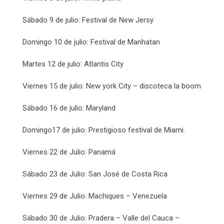
Sábado 9 de julio: Festival de New Jersy
Domingo 10 de julio: Festival de Manhatan
Martes 12 de julio: Atlantis City
Viernes 15 de julio: New york City – discoteca la boom
Sábado 16 de julio: Maryland
Domingo17 de julio: Prestigioso festival de Miami.
Viernes 22 de Julio: Panamá
Sábado 23 de Julio: San José de Costa Rica
Viernes 29 de Julio: Machiques – Venezuela
Sábado 30 de Julio: Pradera – Valle del Cauca –