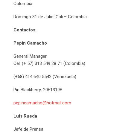
Colombia
Domingo 31 de Julio: Cali – Colombia
Contactos:
Pepín Camacho
General Manager
Cel: (+ 57) 313 549 28 71 (Colombia)
(+58) 414 640 5542 (Venezuela)
Pin Blackberry: 20F1319B
pepincamacho@hotmail.com
Luis Rueda
Jefe de Prensa