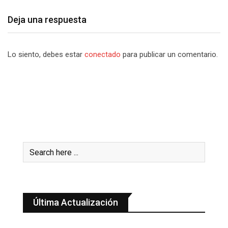
Deja una respuesta
Lo siento, debes estar
conectado
para publicar un comentario.
Última Actualización