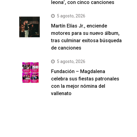
leona’, con cinco canciones
5 agosto, 2026
Martín Elías Jr., enciende
motores para su nuevo álbum,
tras culminar exitosa búsqueda
de canciones
5 agosto, 2026
Fundación – Magdalena
celebra sus fiestas patronales
con la mejor nómina del
vallenato