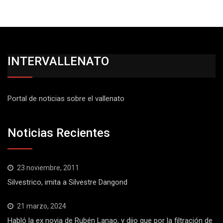
INTERVALLENATO
Portal de noticias sobre el vallenato
Noticias Recientes
23 noviembre, 2011
Silvestrico, imita a Silvestre Dangond
21 marzo, 2024
Habló la ex novia de Rubén Lanao, y dijo que por la filtración de