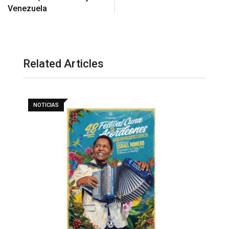
Venezuela
Related Articles
NOTICIAS