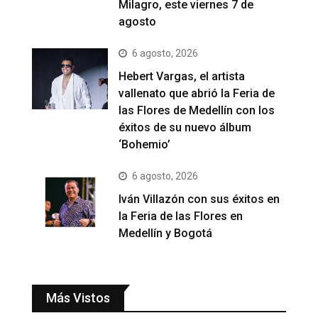
Milagro, este viernes 7 de
agosto
6 agosto, 2026
Hebert Vargas, el artista
vallenato que abrió la Feria de
las Flores de Medellín con los
éxitos de su nuevo álbum
‘Bohemio’
6 agosto, 2026
Iván Villazón con sus éxitos en
la Feria de las Flores en
Medellín y Bogotá
Más Vistos