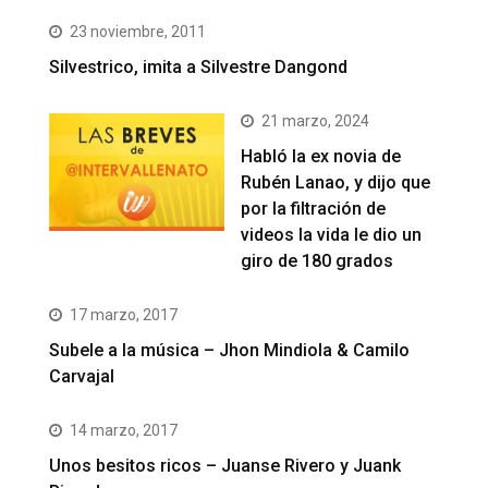
23 noviembre, 2011
Silvestrico, imita a Silvestre Dangond
21 marzo, 2024
Habló la ex novia de
Rubén Lanao, y dijo que
por la filtración de
videos la vida le dio un
giro de 180 grados
17 marzo, 2017
Subele a la música – Jhon Mindiola & Camilo
Carvajal
14 marzo, 2017
Unos besitos ricos – Juanse Rivero y Juank