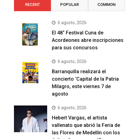
RECENT
POPULAR
COMMON
6 agosto, 2026
El 48° Festival Cuna de
Acordeones abre inscripciones
para sus concursos
6 agosto, 2026
Barranquilla realizará el
concierto ‘Capital de la Patria
Milagro, este viernes 7 de
agosto
6 agosto, 2026
Hebert Vargas, el artista
vallenato que abrió la Feria de
las Flores de Medellín con los