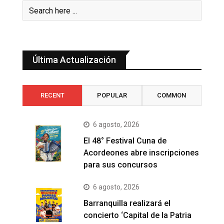
Última Actualización
RECENT
POPULAR
COMMON
6 agosto, 2026
El 48° Festival Cuna de
Acordeones abre inscripciones
para sus concursos
6 agosto, 2026
Barranquilla realizará el
concierto ‘Capital de la Patria