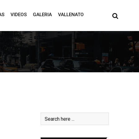
AS
VIDEOS
GALERIA
VALLENATO