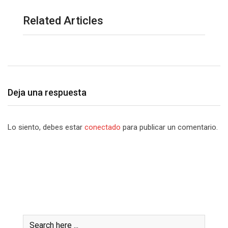
Related Articles
Deja una respuesta
Lo siento, debes estar
conectado
para publicar un comentario.