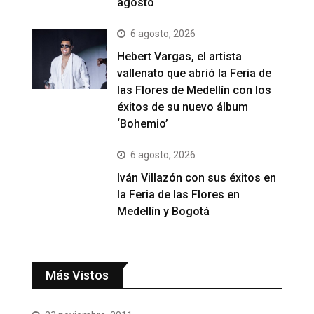
agosto
6 agosto, 2026
Hebert Vargas, el artista
vallenato que abrió la Feria de
las Flores de Medellín con los
éxitos de su nuevo álbum
‘Bohemio’
6 agosto, 2026
Iván Villazón con sus éxitos en
la Feria de las Flores en
Medellín y Bogotá
Más Vistos