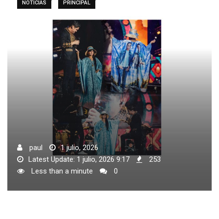
NOTICIAS
PRINCIPAL
paul
1 julio, 2026
Latest Update: 1 julio, 2026 9:17
253
Less than a minute
0