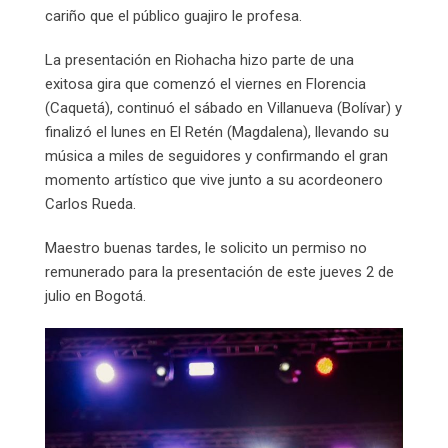
cariño que el público guajiro le profesa.
La presentación en Riohacha hizo parte de una
exitosa gira que comenzó el viernes en Florencia
(Caquetá), continuó el sábado en Villanueva (Bolívar) y
finalizó el lunes en El Retén (Magdalena), llevando su
música a miles de seguidores y confirmando el gran
momento artístico que vive junto a su acordeonero
Carlos Rueda.
Maestro buenas tardes, le solicito un permiso no
remunerado para la presentación de este jueves 2 de
julio en Bogotá.