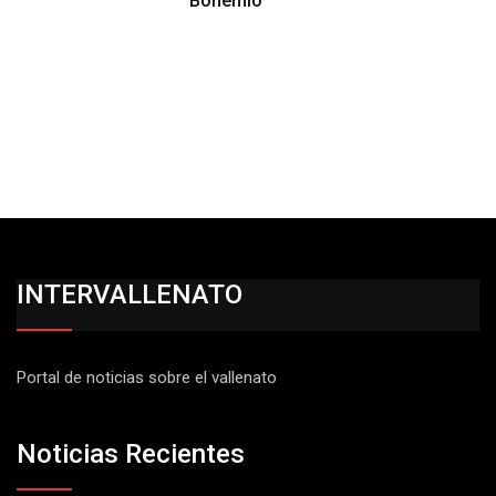
‘Bohemio’
INTERVALLENATO
Portal de noticias sobre el vallenato
Noticias Recientes