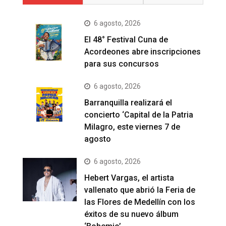
6 agosto, 2026
El 48° Festival Cuna de
Acordeones abre inscripciones
para sus concursos
6 agosto, 2026
Barranquilla realizará el
concierto ‘Capital de la Patria
Milagro, este viernes 7 de
agosto
6 agosto, 2026
Hebert Vargas, el artista
vallenato que abrió la Feria de
las Flores de Medellín con los
éxitos de su nuevo álbum