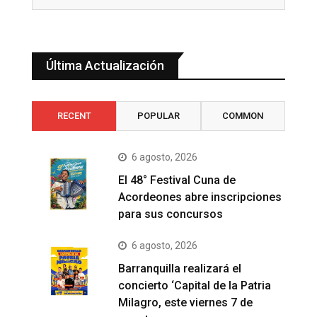
Última Actualización
RECENT
POPULAR
COMMON
6 agosto, 2026
El 48° Festival Cuna de
Acordeones abre inscripciones
para sus concursos
6 agosto, 2026
Barranquilla realizará el
concierto ‘Capital de la Patria
Milagro, este viernes 7 de