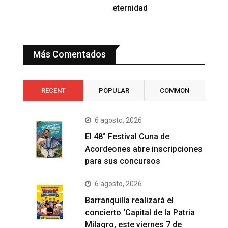
eternidad
Más Comentados
RECENT
POPULAR
COMMON
6 agosto, 2026
El 48° Festival Cuna de
Acordeones abre inscripciones
para sus concursos
6 agosto, 2026
Barranquilla realizará el
concierto ‘Capital de la Patria
Milagro, este viernes 7 de