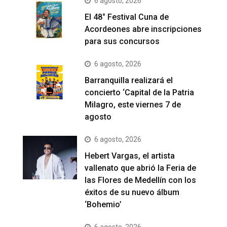
6 agosto, 2026
El 48° Festival Cuna de
Acordeones abre inscripciones
para sus concursos
6 agosto, 2026
Barranquilla realizará el
concierto ‘Capital de la Patria
Milagro, este viernes 7 de
agosto
6 agosto, 2026
Hebert Vargas, el artista
vallenato que abrió la Feria de
las Flores de Medellín con los
éxitos de su nuevo álbum
‘Bohemio’