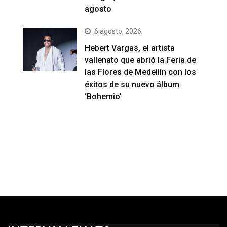
agosto
6 agosto, 2026
Hebert Vargas, el artista
vallenato que abrió la Feria de
las Flores de Medellín con los
éxitos de su nuevo álbum
‘Bohemio’