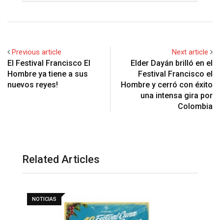
Previous article
Next article
El Festival Francisco El
Elder Dayán brilló en el
Hombre ya tiene a sus
Festival Francisco el
nuevos reyes!
Hombre y cerró con éxito
una intensa gira por
Colombia
Related Articles
NOTICIAS