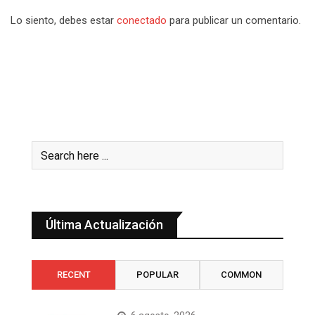
Lo siento, debes estar
conectado
para publicar un comentario.
Última Actualización
RECENT
POPULAR
COMMON