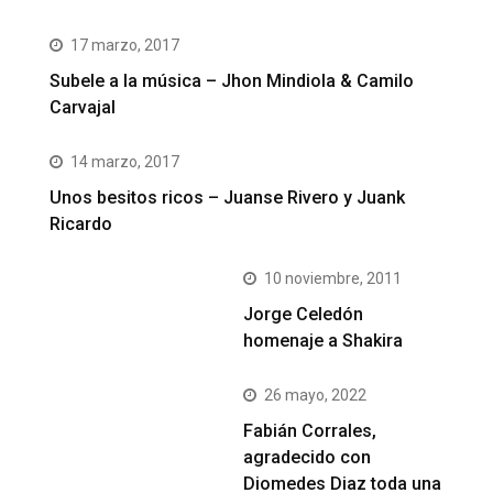
17 marzo, 2017
Subele a la música – Jhon Mindiola & Camilo
Carvajal
14 marzo, 2017
Unos besitos ricos – Juanse Rivero y Juank
Ricardo
10 noviembre, 2011
Jorge Celedón
homenaje a Shakira
26 mayo, 2022
Fabián Corrales,
agradecido con
Diomedes Diaz toda una