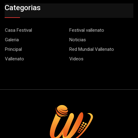
Categorias
Casa Festival
Festival vallenato
Galeria
Noticias
Principal
Red Mundial Vallenato
Vallenato
Videos