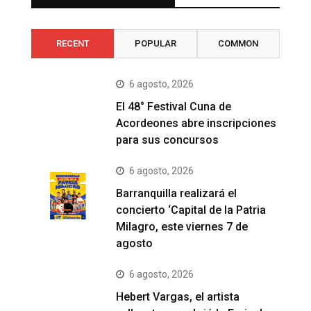
RECENT
POPULAR
COMMON
6 agosto, 2026
El 48° Festival Cuna de
Acordeones abre inscripciones
para sus concursos
6 agosto, 2026
Barranquilla realizará el
concierto ‘Capital de la Patria
Milagro, este viernes 7 de
agosto
6 agosto, 2026
Hebert Vargas, el artista