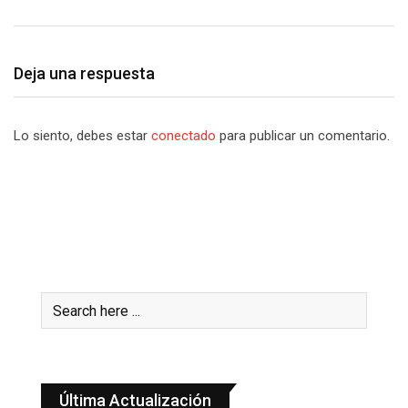
Deja una respuesta
Lo siento, debes estar
conectado
para publicar un comentario.
Última Actualización