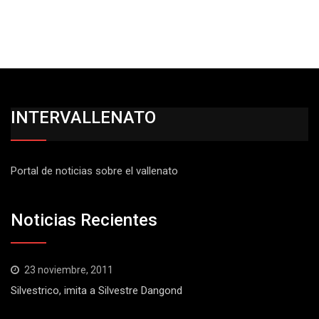
INTERVALLENATO
Portal de noticias sobre el vallenato
Noticias Recientes
23 noviembre, 2011
Silvestrico, imita a Silvestre Dangond