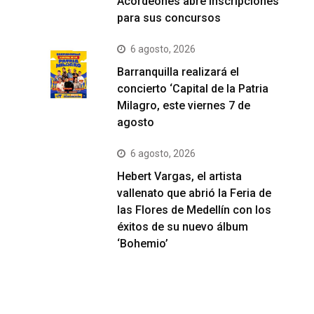
Acordeones abre inscripciones
para sus concursos
6 agosto, 2026
Barranquilla realizará el
concierto ‘Capital de la Patria
Milagro, este viernes 7 de
agosto
6 agosto, 2026
Hebert Vargas, el artista
vallenato que abrió la Feria de
las Flores de Medellín con los
éxitos de su nuevo álbum
‘Bohemio’