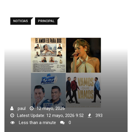
NOTICIAS
PRINCIPAL
paul
12 mayo, 2026
Latest Update: 12 mayo, 2026 9:52
393
Less than a minute
0