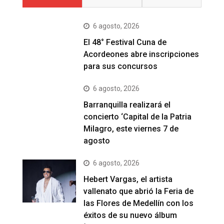
6 agosto, 2026
El 48° Festival Cuna de
Acordeones abre inscripciones
para sus concursos
6 agosto, 2026
Barranquilla realizará el
concierto ‘Capital de la Patria
Milagro, este viernes 7 de
agosto
6 agosto, 2026
Hebert Vargas, el artista
vallenato que abrió la Feria de
las Flores de Medellín con los
éxitos de su nuevo álbum