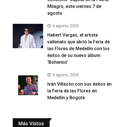
Milagro, este viernes 7 de
agosto
6 agosto, 2026
Hebert Vargas, el artista
vallenato que abrió la Feria de
las Flores de Medellín con los
éxitos de su nuevo álbum
‘Bohemio’
6 agosto, 2026
Iván Villazón con sus éxitos en
la Feria de las Flores en
Medellín y Bogotá
Más Vistos