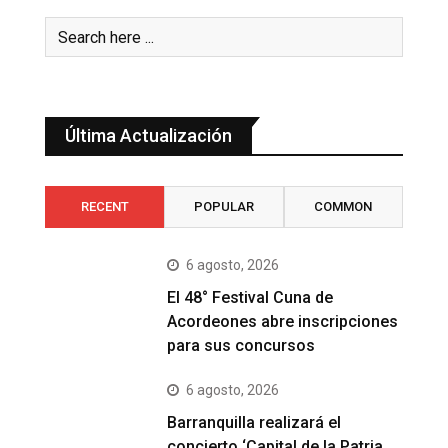
Última Actualización
RECENT
POPULAR
COMMON
6 agosto, 2026
El 48° Festival Cuna de
Acordeones abre inscripciones
para sus concursos
6 agosto, 2026
Barranquilla realizará el
concierto ‘Capital de la Patria