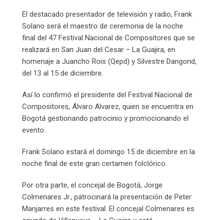
Email
El destacado presentador de televisión y radio, Frank
Solano será el maestro de ceremonia de la noche
final del 47 Festival Nacional de Compositores que se
realizará en San Juan del Cesar – La Guajira, en
homenaje a Juancho Rois (Qepd) y Silvestre Dangond,
del 13 al 15 de diciembre.
Así lo confirmó el presidente del Festival Nacional de
Compositores, Álvaro Alvarez, quien se encuentra en
Bogotá gestionando patrocinio y promocionando el
evento.
Frank Solano estará el domingo 15 de diciembre en la
noche final de este gran certamen folclórico.
Por otra parte, el concejal de Bogotá, Jorge
Colmenares Jr., patrocinará la presentación de Peter
Manjarres en este festival. El concejal Colmenares es