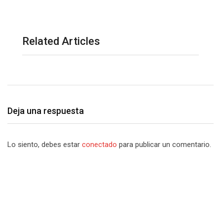
Related Articles
Deja una respuesta
Lo siento, debes estar
conectado
para publicar un comentario.