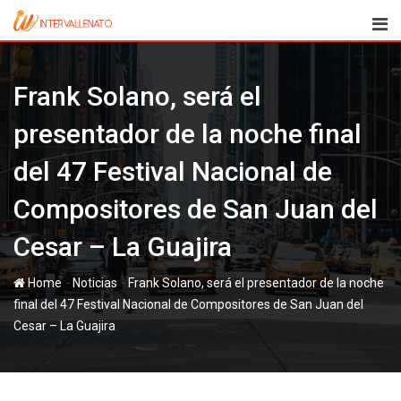
Skip
to
content
Frank Solano, será el
presentador de la noche final
del 47 Festival Nacional de
Compositores de San Juan del
Cesar – La Guajira
-
-
Home
Noticias
Frank Solano, será el presentador de la noche
final del 47 Festival Nacional de Compositores de San Juan del
Cesar – La Guajira