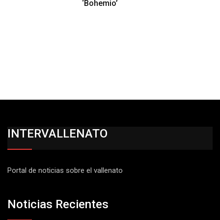
‘Bohemio’
INTERVALLENATO
Portal de noticias sobre el vallenato
Noticias Recientes