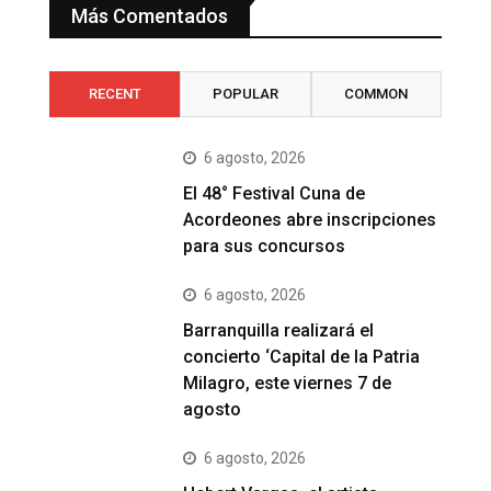
Más Comentados
RECENT
POPULAR
COMMON
6 agosto, 2026
El 48° Festival Cuna de
Acordeones abre inscripciones
para sus concursos
6 agosto, 2026
Barranquilla realizará el
concierto ‘Capital de la Patria
Milagro, este viernes 7 de
agosto
6 agosto, 2026