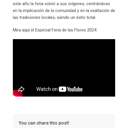
este año la feria volvió a sus orígenes, centrándose
en la implicación de la comunidad y en la exaltación de
las tradiciones locales; siendo un éxito total.
Mira aquí el Especial Feria de las Flores 2024:
You can share this post!