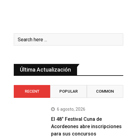
Última Actualización
RECENT
POPULAR
COMMON
6 agosto, 2026
El 48° Festival Cuna de
Acordeones abre inscripciones
para sus concursos