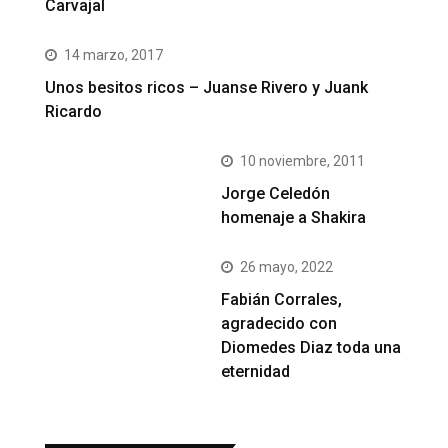
Carvajal
14 marzo, 2017
Unos besitos ricos – Juanse Rivero y Juank
Ricardo
10 noviembre, 2011
Jorge Celedón
homenaje a Shakira
26 mayo, 2022
Fabián Corrales,
agradecido con
Diomedes Diaz toda una
eternidad