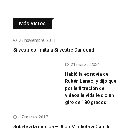
Más Vistos
23 noviembre, 2011
Silvestrico, imita a Silvestre Dangond
21 marzo, 2024
Habló la ex novia de
Rubén Lanao, y dijo que
por la filtración de
videos la vida le dio un
giro de 180 grados
17 marzo, 2017
Subele a la música – Jhon Mindiola & Camilo