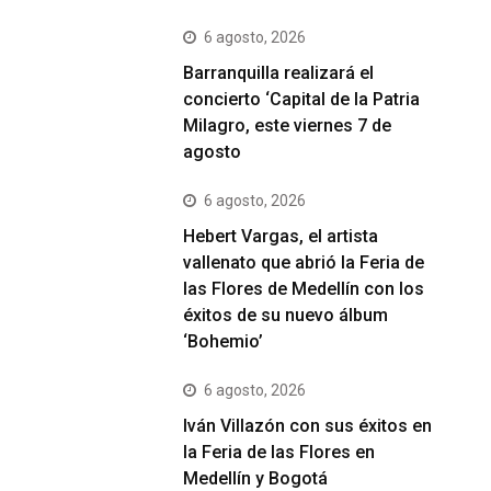
6 agosto, 2026
Barranquilla realizará el
concierto ‘Capital de la Patria
Milagro, este viernes 7 de
agosto
6 agosto, 2026
Hebert Vargas, el artista
vallenato que abrió la Feria de
las Flores de Medellín con los
éxitos de su nuevo álbum
‘Bohemio’
6 agosto, 2026
Iván Villazón con sus éxitos en
la Feria de las Flores en
Medellín y Bogotá