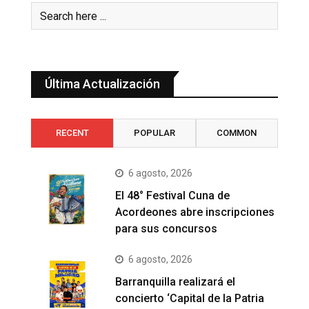
Última Actualización
RECENT
POPULAR
COMMON
6 agosto, 2026
El 48° Festival Cuna de
Acordeones abre inscripciones
para sus concursos
6 agosto, 2026
Barranquilla realizará el
concierto ‘Capital de la Patria