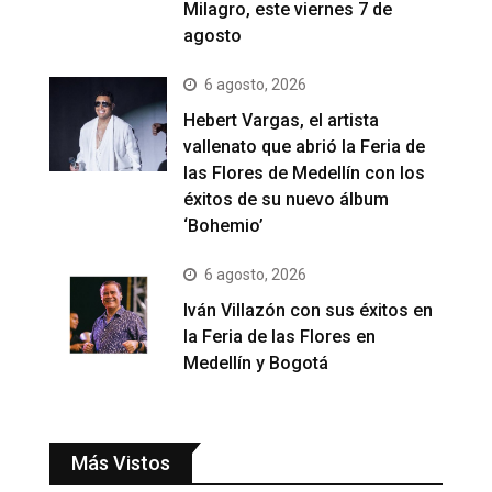
Milagro, este viernes 7 de
agosto
6 agosto, 2026
Hebert Vargas, el artista
vallenato que abrió la Feria de
las Flores de Medellín con los
éxitos de su nuevo álbum
‘Bohemio’
6 agosto, 2026
Iván Villazón con sus éxitos en
la Feria de las Flores en
Medellín y Bogotá
Más Vistos