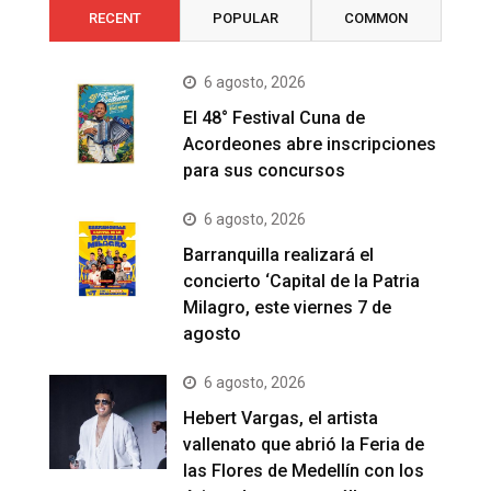
RECENT
POPULAR
COMMON
6 agosto, 2026
El 48° Festival Cuna de
Acordeones abre inscripciones
para sus concursos
6 agosto, 2026
Barranquilla realizará el
concierto ‘Capital de la Patria
Milagro, este viernes 7 de
agosto
6 agosto, 2026
Hebert Vargas, el artista
vallenato que abrió la Feria de
las Flores de Medellín con los