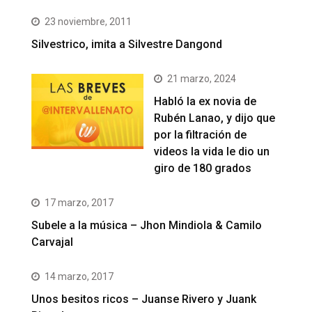
23 noviembre, 2011
Silvestrico, imita a Silvestre Dangond
21 marzo, 2024
Habló la ex novia de
Rubén Lanao, y dijo que
por la filtración de
videos la vida le dio un
giro de 180 grados
17 marzo, 2017
Subele a la música – Jhon Mindiola & Camilo
Carvajal
14 marzo, 2017
Unos besitos ricos – Juanse Rivero y Juank