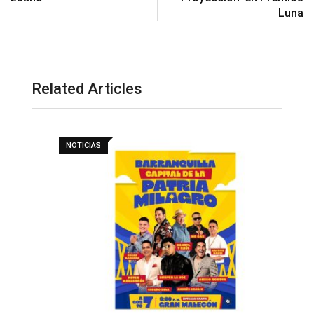
Luna
Related Articles
NOTICIAS