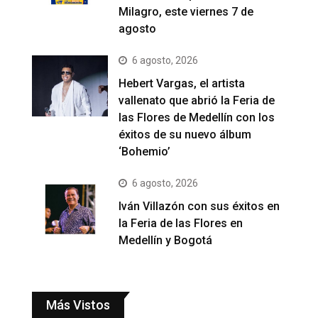
Milagro, este viernes 7 de
agosto
6 agosto, 2026
Hebert Vargas, el artista
vallenato que abrió la Feria de
las Flores de Medellín con los
éxitos de su nuevo álbum
‘Bohemio’
6 agosto, 2026
Iván Villazón con sus éxitos en
la Feria de las Flores en
Medellín y Bogotá
Más Vistos