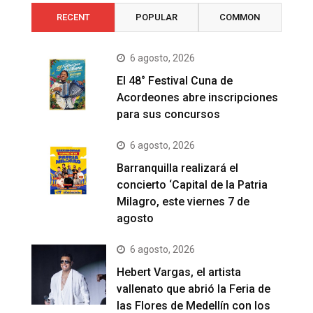
RECENT
POPULAR
COMMON
6 agosto, 2026
El 48° Festival Cuna de
Acordeones abre inscripciones
para sus concursos
6 agosto, 2026
Barranquilla realizará el
concierto ‘Capital de la Patria
Milagro, este viernes 7 de
agosto
6 agosto, 2026
Hebert Vargas, el artista
vallenato que abrió la Feria de
las Flores de Medellín con los