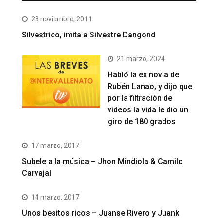
23 noviembre, 2011
Silvestrico, imita a Silvestre Dangond
21 marzo, 2024
Habló la ex novia de
Rubén Lanao, y dijo que
por la filtración de
videos la vida le dio un
giro de 180 grados
17 marzo, 2017
Subele a la música – Jhon Mindiola & Camilo
Carvajal
14 marzo, 2017
Unos besitos ricos – Juanse Rivero y Juank