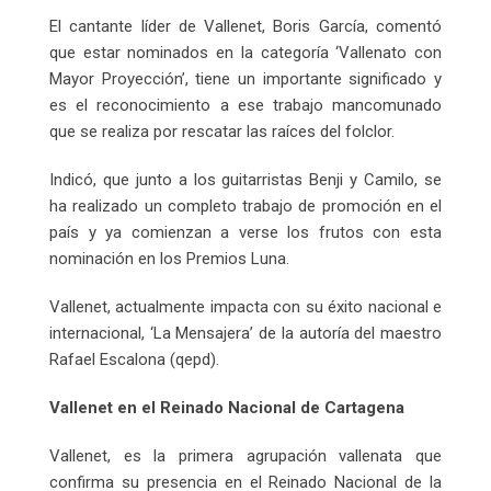
El cantante líder de Vallenet, Boris García, comentó
que estar nominados en la categoría ‘Vallenato con
Mayor Proyección’, tiene un importante significado y
es el reconocimiento a ese trabajo mancomunado
que se realiza por rescatar las raíces del folclor.
Indicó, que junto a los guitarristas Benji y Camilo, se
ha realizado un completo trabajo de promoción en el
país y ya comienzan a verse los frutos con esta
nominación en los Premios Luna.
Vallenet, actualmente impacta con su éxito nacional e
internacional, ‘La Mensajera’ de la autoría del maestro
Rafael Escalona (qepd).
Vallenet en el Reinado Nacional de Cartagena
Vallenet, es la primera agrupación vallenata que
confirma su presencia en el Reinado Nacional de la