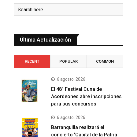
Última Actualización
RECENT
POPULAR
COMMON
6 agosto, 2026
El 48° Festival Cuna de
Acordeones abre inscripciones
para sus concursos
6 agosto, 2026
Barranquilla realizará el
concierto ‘Capital de la Patria