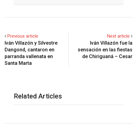
Email
Previous article
Next article
Iván Villazón y Silvestre
Iván Villazón fue la
Dangond, cantaron en
sensación en las fiestas
parranda vallenata en
de Chiriguaná – Cesar
Santa Marta
Related Articles