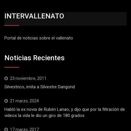
INTERVALLENATO
Portal de noticias sobre el vallenato
Noticias Recientes
23 noviembre, 2011
Silvestrico, imita a Silvestre Dangond
21 marzo, 2024
Habló la ex novia de Rubén Lanao, y dijo que por la filtración de
videos la vida le dio un giro de 180 grados
17 marzo, 2017