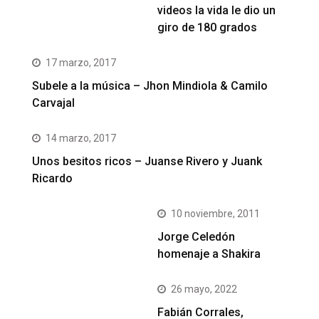
videos la vida le dio un
giro de 180 grados
17 marzo, 2017
Subele a la música – Jhon Mindiola & Camilo
Carvajal
14 marzo, 2017
Unos besitos ricos – Juanse Rivero y Juank
Ricardo
10 noviembre, 2011
Jorge Celedón
homenaje a Shakira
26 mayo, 2022
Fabián Corrales,