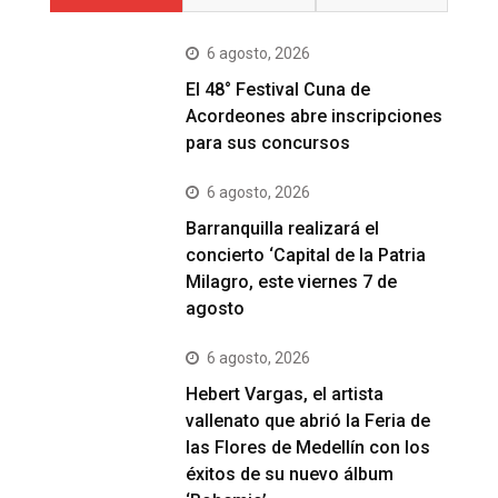
6 agosto, 2026
El 48° Festival Cuna de
Acordeones abre inscripciones
para sus concursos
6 agosto, 2026
Barranquilla realizará el
concierto ‘Capital de la Patria
Milagro, este viernes 7 de
agosto
6 agosto, 2026
Hebert Vargas, el artista
vallenato que abrió la Feria de
las Flores de Medellín con los
éxitos de su nuevo álbum