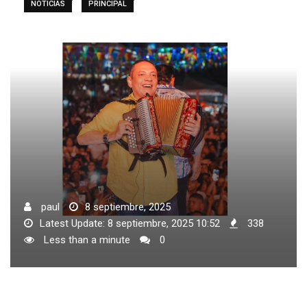
NOTICIAS
PRINCIPAL
paul
8 septiembre, 2025
Latest Update: 8 septiembre, 2025 10:52
338
Less than a minute
0