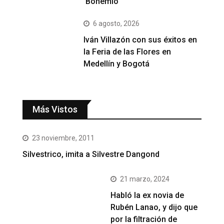
‘Bohemio’
6 agosto, 2026
Iván Villazón con sus éxitos en
la Feria de las Flores en
Medellín y Bogotá
Más Vistos
23 noviembre, 2011
Silvestrico, imita a Silvestre Dangond
21 marzo, 2024
Habló la ex novia de
Rubén Lanao, y dijo que
por la filtración de