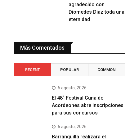
agradecido con
Diomedes Diaz toda una
eternidad
Más Comentados
RECENT
POPULAR
COMMON
6 agosto, 2026
El 48° Festival Cuna de
Acordeones abre inscripciones
para sus concursos
6 agosto, 2026
Barranquilla realizará el