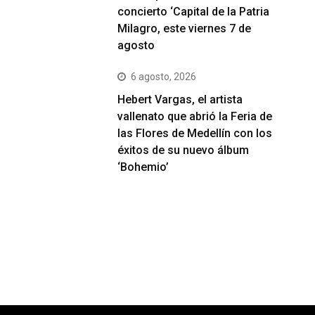
concierto ‘Capital de la Patria
Milagro, este viernes 7 de
agosto
6 agosto, 2026
Hebert Vargas, el artista
vallenato que abrió la Feria de
las Flores de Medellín con los
éxitos de su nuevo álbum
‘Bohemio’