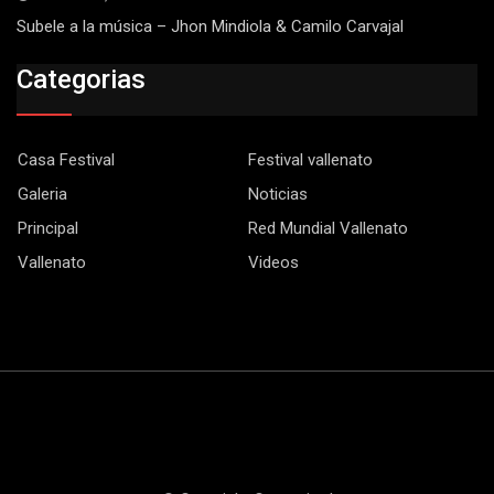
Subele a la música – Jhon Mindiola & Camilo Carvajal
Categorias
Casa Festival
Festival vallenato
Galeria
Noticias
Principal
Red Mundial Vallenato
Vallenato
Videos