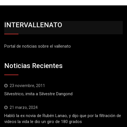
INTERVALLENATO
Portal de noticias sobre el vallenato
Noticias Recientes
23 noviembre, 2011
Silvestrico, imita a Silvestre Dangond
21 marzo, 2024
Habló la ex novia de Rubén Lanao, y dijo que por la filtración de
videos la vida le dio un giro de 180 grados