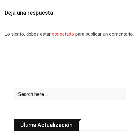
Deja una respuesta
Lo siento, debes estar
conectado
para publicar un comentario.
Última Actualización