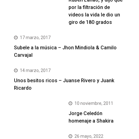
por la filtración de
videos la vida le dio un
giro de 180 grados
17 marzo, 2017
Subele a la música – Jhon Mindiola & Camilo
Carvajal
14 marzo, 2017
Unos besitos ricos – Juanse Rivero y Juank
Ricardo
10 noviembre, 2011
Jorge Celedón
homenaje a Shakira
26 mayo, 2022