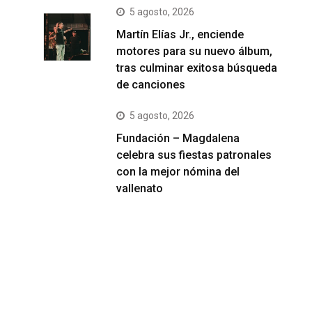
5 agosto, 2026
Martín Elías Jr., enciende
motores para su nuevo álbum,
tras culminar exitosa búsqueda
de canciones
5 agosto, 2026
Fundación – Magdalena
celebra sus fiestas patronales
con la mejor nómina del
vallenato