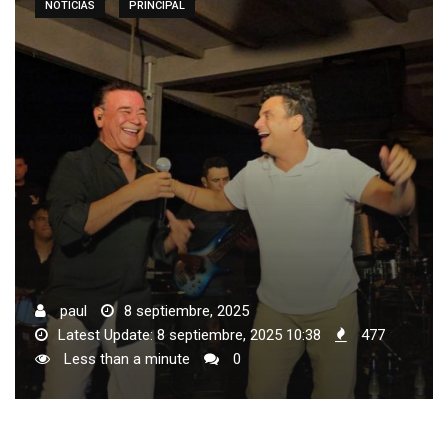
NOTICIAS
PRINCIPAL
paul
8 septiembre, 2025
Latest Update: 8 septiembre, 2025 10:38
477
Less than a minute
0