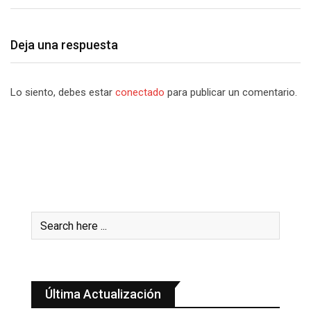
Deja una respuesta
Lo siento, debes estar
conectado
para publicar un comentario.
Última Actualización