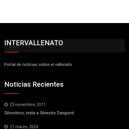
INTERVALLENATO
Portal de noticias sobre el vallenato
Noticias Recientes
23 noviembre, 2011
Silvestrico, imita a Silvestre Dangond
21 marzo, 2024