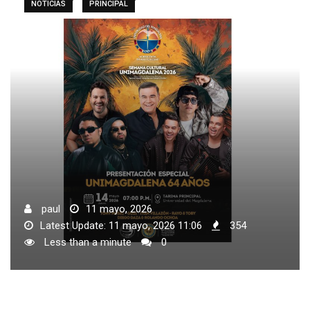
NOTICIAS
PRINCIPAL
paul
11 mayo, 2026
Latest Update: 11 mayo, 2026 11:06
354
Less than a minute
0