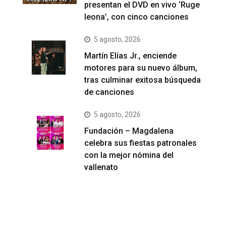
presentan el DVD en vivo ‘Ruge
leona’, con cinco canciones
5 agosto, 2026
Martín Elías Jr., enciende
motores para su nuevo álbum,
tras culminar exitosa búsqueda
de canciones
5 agosto, 2026
Fundación – Magdalena
celebra sus fiestas patronales
con la mejor nómina del
vallenato