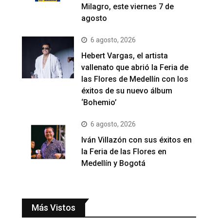
Milagro, este viernes 7 de
agosto
6 agosto, 2026
Hebert Vargas, el artista
vallenato que abrió la Feria de
las Flores de Medellín con los
éxitos de su nuevo álbum
‘Bohemio’
6 agosto, 2026
Iván Villazón con sus éxitos en
la Feria de las Flores en
Medellín y Bogotá
Más Vistos