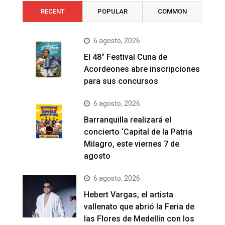
RECENT
POPULAR
COMMON
6 agosto, 2026
El 48° Festival Cuna de
Acordeones abre inscripciones
para sus concursos
6 agosto, 2026
Barranquilla realizará el
concierto ‘Capital de la Patria
Milagro, este viernes 7 de
agosto
6 agosto, 2026
Hebert Vargas, el artista
vallenato que abrió la Feria de
las Flores de Medellín con los