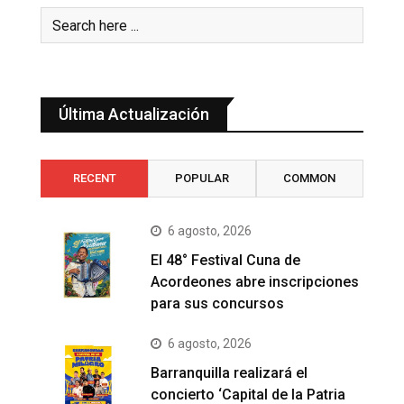
Última Actualización
RECENT
POPULAR
COMMON
6 agosto, 2026
El 48° Festival Cuna de
Acordeones abre inscripciones
para sus concursos
6 agosto, 2026
Barranquilla realizará el
concierto ‘Capital de la Patria