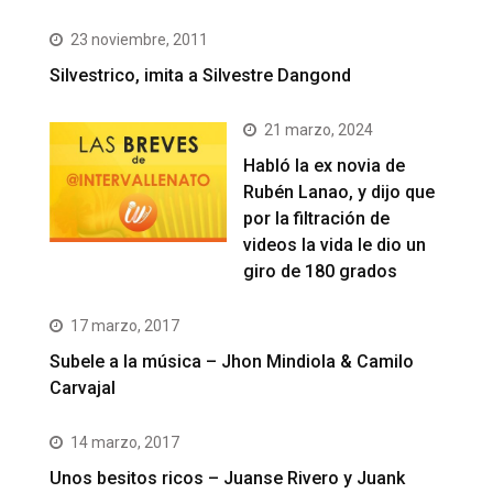
23 noviembre, 2011
Silvestrico, imita a Silvestre Dangond
21 marzo, 2024
Habló la ex novia de
Rubén Lanao, y dijo que
por la filtración de
videos la vida le dio un
giro de 180 grados
17 marzo, 2017
Subele a la música – Jhon Mindiola & Camilo
Carvajal
14 marzo, 2017
Unos besitos ricos – Juanse Rivero y Juank