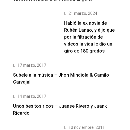
21 marzo, 2024
Habló la ex novia de
Rubén Lanao, y dijo que
por la filtración de
videos la vida le dio un
giro de 180 grados
17 marzo, 2017
Subele a la música – Jhon Mindiola & Camilo
Carvajal
14 marzo, 2017
Unos besitos ricos – Juanse Rivero y Juank
Ricardo
10 noviembre, 2011