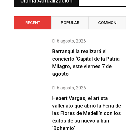
Última Actualización
RECENT
POPULAR
COMMON
6 agosto, 2026
Barranquilla realizará el
concierto ‘Capital de la Patria
Milagro, este viernes 7 de
agosto
6 agosto, 2026
Hebert Vargas, el artista
vallenato que abrió la Feria de
las Flores de Medellín con los
éxitos de su nuevo álbum
‘Bohemio’