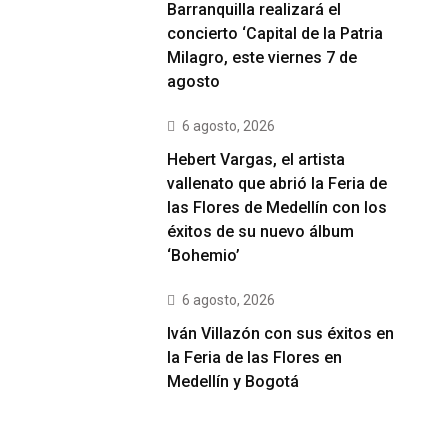
Barranquilla realizará el
concierto ‘Capital de la Patria
Milagro, este viernes 7 de
agosto
6 agosto, 2026
Hebert Vargas, el artista
vallenato que abrió la Feria de
las Flores de Medellín con los
éxitos de su nuevo álbum
‘Bohemio’
6 agosto, 2026
Iván Villazón con sus éxitos en
la Feria de las Flores en
Medellín y Bogotá