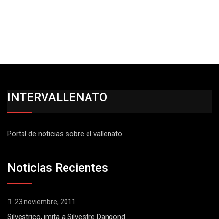
INTERVALLENATO
Portal de noticias sobre el vallenato
Noticias Recientes
23 noviembre, 2011
Silvestrico, imita a Silvestre Dangond