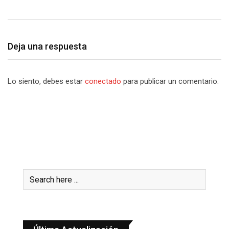
Deja una respuesta
Lo siento, debes estar
conectado
para publicar un comentario.