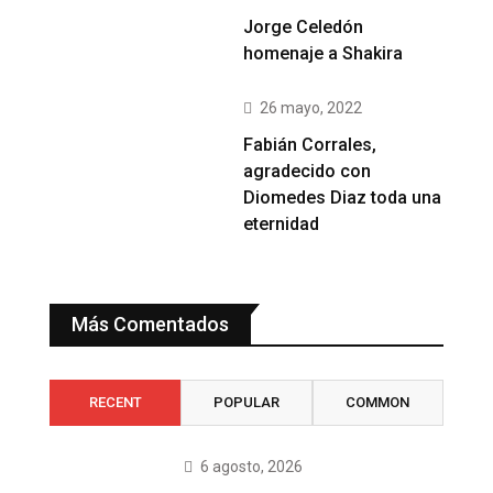
Jorge Celedón
homenaje a Shakira
26 mayo, 2022
Fabián Corrales,
agradecido con
Diomedes Diaz toda una
eternidad
Más Comentados
RECENT
POPULAR
COMMON
6 agosto, 2026