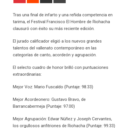
via
Email
Tras una final de infarto y una reñida competencia en
tarima, el Festival Francisco El Hombre de Riohacha
clausuró con éxito su más reciente edición.
El jurado calificador eligió a los nuevos grandes
talentos del vallenato contemporáneo en las
categorías de canto, acordeón y agrupación.
El selecto cuadro de honor brilló con puntuaciones
extraordinarias:
Mejor Voz: Mario Fuscaldo (Puntaje: 98.33)
Mejor Acordeonero: Gustavo Bravo, de
Barrancabermeja (Puntaje: 97.00)
Mejor Agrupación: Edwar Núñez y Joseph Cervantes,
los orgullosos anfitriones de Riohacha (Puntaje: 99.33)