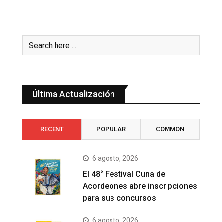
Última Actualización
RECENT
POPULAR
COMMON
6 agosto, 2026
El 48° Festival Cuna de
Acordeones abre inscripciones
para sus concursos
6 agosto, 2026