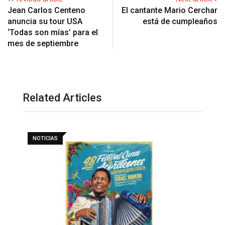
Jean Carlos Centeno
El cantante Mario Cerchar
anuncia su tour USA
está de cumpleaños
‘Todas son mías’ para el
mes de septiembre
Related Articles
NOTICIAS