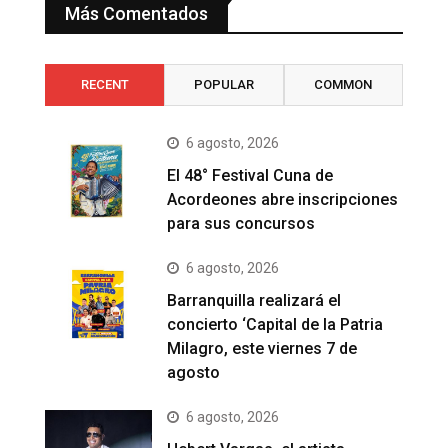
Más Comentados
RECENT
POPULAR
COMMON
6 agosto, 2026
El 48° Festival Cuna de
Acordeones abre inscripciones
para sus concursos
6 agosto, 2026
Barranquilla realizará el
concierto ‘Capital de la Patria
Milagro, este viernes 7 de
agosto
6 agosto, 2026