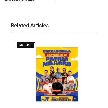
Related Articles
NOTICIAS