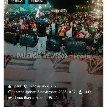
NOTICIAS
PRINCIPAL
paul
5 noviembre, 2025
Latest Update: 5 noviembre, 2025 10:07
449
Less than a minute
0