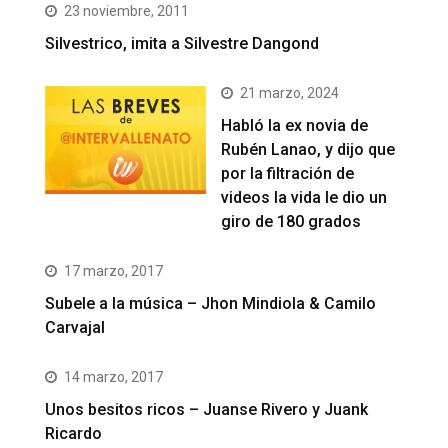
23 noviembre, 2011
Silvestrico, imita a Silvestre Dangond
21 marzo, 2024
Habló la ex novia de
Rubén Lanao, y dijo que
por la filtración de
videos la vida le dio un
giro de 180 grados
17 marzo, 2017
Subele a la música – Jhon Mindiola & Camilo
Carvajal
14 marzo, 2017
Unos besitos ricos – Juanse Rivero y Juank
Ricardo