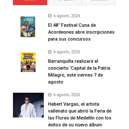
6 agosto, 2026
El 48° Festival Cuna de
Acordeones abre inscripciones
para sus concursos
6 agosto, 2026
Barranquilla realizará el
concierto ‘Capital de la Patria
Milagro, este viernes 7 de
agosto
6 agosto, 2026
Hebert Vargas, el artista
vallenato que abrió la Feria de
las Flores de Medellín con los
éxitos de su nuevo álbum