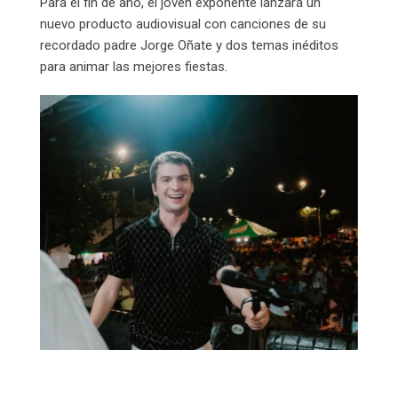
Para el fin de año, el joven exponente lanzará un
nuevo producto audiovisual con canciones de su
recordado padre Jorge Oñate y dos temas inéditos
para animar las mejores fiestas.