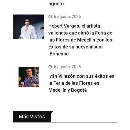
agosto
6 agosto, 2026
Hebert Vargas, el artista
vallenato que abrió la Feria de
las Flores de Medellín con los
éxitos de su nuevo álbum
‘Bohemio’
6 agosto, 2026
Iván Villazón con sus éxitos en
la Feria de las Flores en
Medellín y Bogotá
Más Vistos