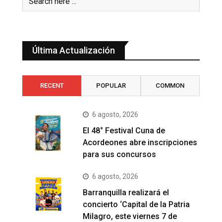
Última Actualización
RECENT
POPULAR
COMMON
6 agosto, 2026
El 48° Festival Cuna de
Acordeones abre inscripciones
para sus concursos
6 agosto, 2026
Barranquilla realizará el
concierto ‘Capital de la Patria
Milagro, este viernes 7 de