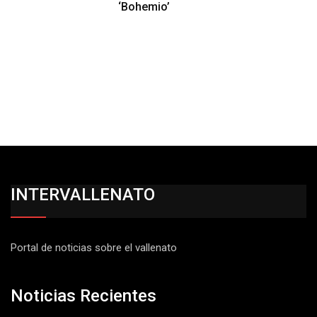
‘Bohemio’
INTERVALLENATO
Portal de noticias sobre el vallenato
Noticias Recientes