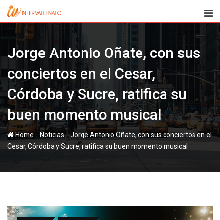
Skip
to
content
Jorge Antonio Oñate, con sus
conciertos en el Cesar,
Córdoba y Sucre, ratifica su
buen momento musical
-
-
Home
Noticias
Jorge Antonio Oñate, con sus conciertos en el
Cesar, Córdoba y Sucre, ratifica su buen momento musical