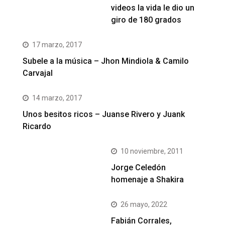
videos la vida le dio un
giro de 180 grados
17 marzo, 2017
Subele a la música – Jhon Mindiola & Camilo
Carvajal
14 marzo, 2017
Unos besitos ricos – Juanse Rivero y Juank
Ricardo
10 noviembre, 2011
Jorge Celedón
homenaje a Shakira
26 mayo, 2022
Fabián Corrales,