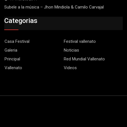
Subele a la música – Jhon Mindiola & Camilo Carvajal
Categorias
Casa Festival
Festival vallenato
Galeria
Noticias
Principal
Red Mundial Vallenato
Vallenato
Videos