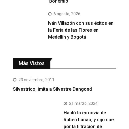
‘Bohemio’
6 agosto, 2026
Iván Villazón con sus éxitos en
la Feria de las Flores en
Medellín y Bogotá
Más Vistos
23 noviembre, 2011
Silvestrico, imita a Silvestre Dangond
21 marzo, 2024
Habló la ex novia de
Rubén Lanao, y dijo que
por la filtración de