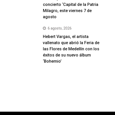
concierto ‘Capital de la Patria
Milagro, este viernes 7 de
agosto
6 agosto, 2026
Hebert Vargas, el artista
vallenato que abrió la Feria de
las Flores de Medellín con los
éxitos de su nuevo álbum
‘Bohemio’