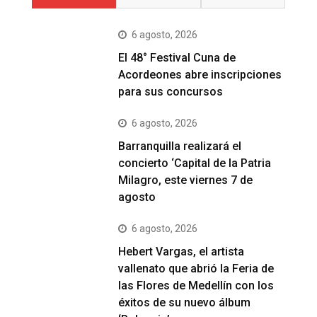
6 agosto, 2026
El 48° Festival Cuna de
Acordeones abre inscripciones
para sus concursos
6 agosto, 2026
Barranquilla realizará el
concierto ‘Capital de la Patria
Milagro, este viernes 7 de
agosto
6 agosto, 2026
Hebert Vargas, el artista
vallenato que abrió la Feria de
las Flores de Medellín con los
éxitos de su nuevo álbum