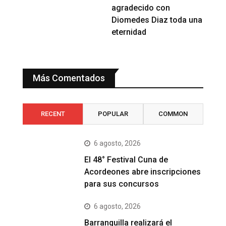
agradecido con
Diomedes Diaz toda una
eternidad
Más Comentados
RECENT
POPULAR
COMMON
6 agosto, 2026
El 48° Festival Cuna de
Acordeones abre inscripciones
para sus concursos
6 agosto, 2026
Barranquilla realizará el