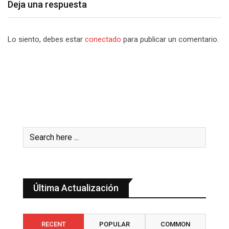
Deja una respuesta
Lo siento, debes estar
conectado
para publicar un comentario.
Última Actualización
RECENT
POPULAR
COMMON