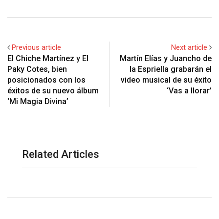
Previous article
Next article
El Chiche Martínez y El
Martín Elías y Juancho de
Paky Cotes, bien
la Espriella grabarán el
posicionados con los
video musical de su éxito
éxitos de su nuevo álbum
‘Vas a llorar’
‘Mi Magia Divina’
Related Articles