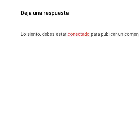
Deja una respuesta
Lo siento, debes estar
conectado
para publicar un coment