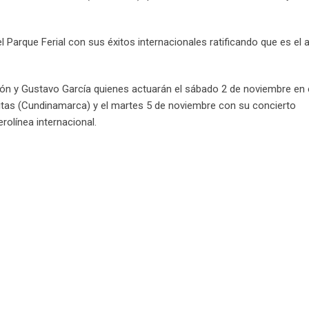
 Parque Ferial con sus éxitos internacionales ratificando que es el a
ón y Gustavo García quienes actuarán el sábado 2 de noviembre en 
itas (Cundinamarca) y el martes 5 de noviembre con su concierto
rolínea internacional.